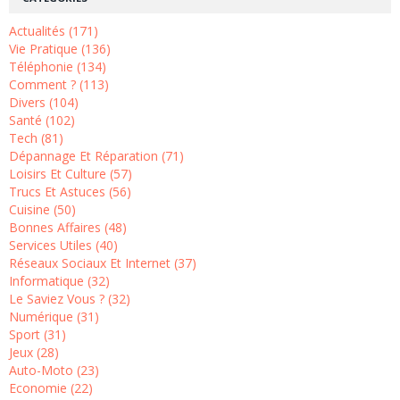
Actualités (171)
Vie Pratique (136)
Téléphonie (134)
Comment ? (113)
Divers (104)
Santé (102)
Tech (81)
Dépannage Et Réparation (71)
Loisirs Et Culture (57)
Trucs Et Astuces (56)
Cuisine (50)
Bonnes Affaires (48)
Services Utiles (40)
Réseaux Sociaux Et Internet (37)
Informatique (32)
Le Saviez Vous ? (32)
Numérique (31)
Sport (31)
Jeux (28)
Auto-Moto (23)
Economie (22)