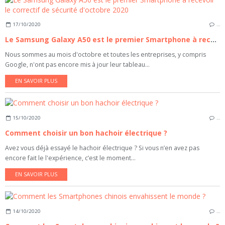
17/10/2020
…
Le Samsung Galaxy A50 est le premier Smartphone à recevoir le correctif de sécurité d'octobre 2020
Nous sommes au mois d'octobre et toutes les entreprises, y compris
Google, n'ont pas encore mis à jour leur tableau...
EN SAVOIR PLUS
15/10/2020
…
Comment choisir un bon hachoir électrique ?
Avez vous déjà essayé le hachoir électrique ? Si vous n’en avez pas
encore fait le l'expérience, c’est le moment...
EN SAVOIR PLUS
14/10/2020
…