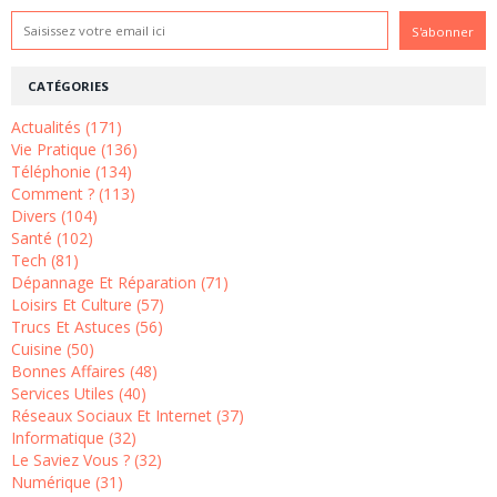
CATÉGORIES
Actualités (171)
Vie Pratique (136)
Téléphonie (134)
Comment ? (113)
Divers (104)
Santé (102)
Tech (81)
Dépannage Et Réparation (71)
Loisirs Et Culture (57)
Trucs Et Astuces (56)
Cuisine (50)
Bonnes Affaires (48)
Services Utiles (40)
Réseaux Sociaux Et Internet (37)
Informatique (32)
Le Saviez Vous ? (32)
Numérique (31)