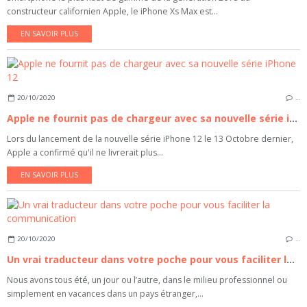
constructeur californien Apple, le iPhone Xs Max est...
EN SAVOIR PLUS
20/10/2020
…
Apple ne fournit pas de chargeur avec sa nouvelle série iPhone 12
Lors du lancement de la nouvelle série iPhone 12 le 13 Octobre dernier,
Apple a confirmé qu'il ne livrerait plus...
EN SAVOIR PLUS
20/10/2020
…
Un vrai traducteur dans votre poche pour vous faciliter la communication
Nous avons tous été, un jour ou l’autre, dans le milieu professionnel ou
simplement en vacances dans un pays étranger,...