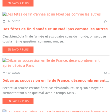
EN SAVOIR PLUS
19/10/2020
…
Des fêtes de fin d’année et un Noël pas comme les autres
C’est bientôt la fin de l’année et aux quatre coins du monde, on se pose
tous la même question : comment vont se...
EN SAVOIR PLUS
18/10/2020
…
Débarras succession en Ile de France, désencombrement après décès à Paris
Perdre un proche est une épreuve très douloureuse qu’on essaye de
surmonter tant bien que mal, avec le temps. Mais...
EN SAVOIR PLUS