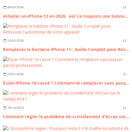
08/03/2026
…
Acheter un iPhone 12 en 2026 : est ce toujours une bonne affaire ?
22/02/2026
…
Remplacer la batterie iPhone 11 : Guide Complet pour Retrouver l'autonomie de votre appareil
13/01/2026
…
Écran iPhone 16 cassé ? Comment le remplacer sans passer par un professionnel
19/12/2023
…
Comment régler le problème de scintillement d'écran sur le Galaxy A54 ?