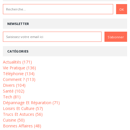
NEWSLETTER
CATÉGORIES
Actualités (171)
Vie Pratique (136)
Téléphonie (134)
Comment ? (113)
Divers (104)
Santé (102)
Tech (81)
Dépannage Et Réparation (71)
Loisirs Et Culture (57)
Trucs Et Astuces (56)
Cuisine (50)
Bonnes Affaires (48)