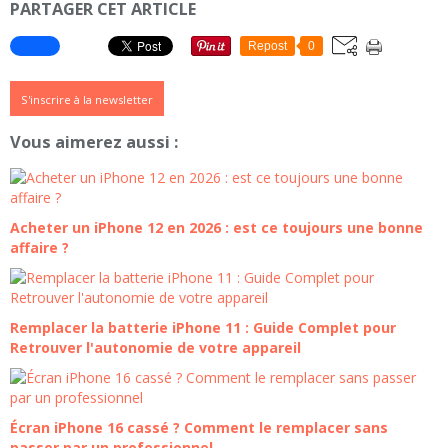
PARTAGER CET ARTICLE
Repost
0
S'inscrire à la newsletter
Vous aimerez aussi :
Acheter un iPhone 12 en 2026 : est ce toujours une bonne
affaire ?
Remplacer la batterie iPhone 11 : Guide Complet pour
Retrouver l'autonomie de votre appareil
Écran iPhone 16 cassé ? Comment le remplacer sans
passer par un professionnel