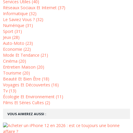
Services Utiles (40)
Réseaux Sociaux Et Internet (37)
Informatique (32)
Le Saviez Vous ? (32)
Numérique (31)
Sport (31)
Jeux (28)
Auto-Moto (23)
Economie (22)
Mode Et Tendance (21)
Cinéma (20)
Entretien Maison (20)
Tourisme (20)
Beauté Et Bien Être (18)
Voyages Et Découvertes (16)
Tv (13)
Écologie Et Environnement (11)
Films Et Séries Cultes (2)
VOUS AIMEREZ AUSSI :