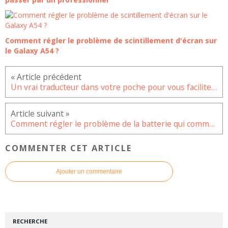
Comment régler le problème de scintillement d'écran sur
le Galaxy A54 ?
Un vrai traducteur dans votre poche pour vous faciliter la communication
Comment régler le problème de la batterie qui commence à se décharger rapidement sur iPhone Xs Max ?
COMMENTER CET ARTICLE
Ajouter un commentaire
RECHERCHE