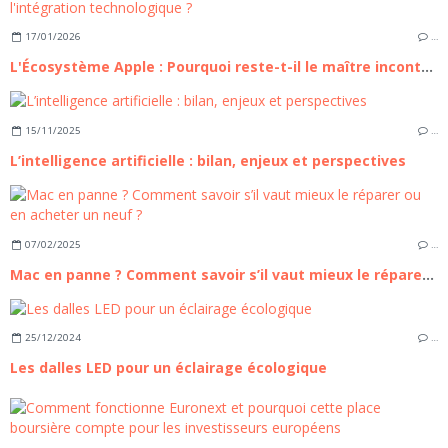
17/01/2026
…
L'Écosystème Apple : Pourquoi reste-t-il le maître incontesté de l'intégration technologique ?
15/11/2025
…
L’intelligence artificielle : bilan, enjeux et perspectives
07/02/2025
…
Mac en panne ? Comment savoir s’il vaut mieux le réparer ou en acheter un neuf ?
25/12/2024
…
Les dalles LED pour un éclairage écologique