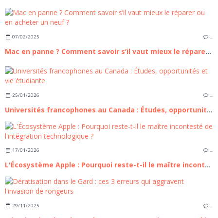
07/02/2025
…
Mac en panne ? Comment savoir s’il vaut mieux le réparer ou en acheter un neuf ?
25/01/2026
…
Universités francophones au Canada : Études, opportunités et vie étudiante
17/01/2026
…
L'Écosystème Apple : Pourquoi reste-t-il le maître incontesté de l'intégration technologique ?
29/11/2025
…