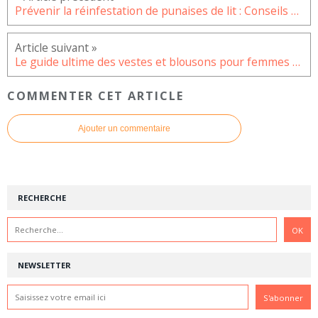
Prévenir la réinfestation de punaises de lit : Conseils et stratégies
Le guide ultime des vestes et blousons pour femmes à porter au quotidien
COMMENTER CET ARTICLE
Ajouter un commentaire
RECHERCHE
NEWSLETTER