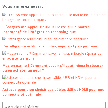
Vous aimerez aussi :
L'Écosystème Apple : Pourquoi reste-t-il le maître
incontesté de l'intégration technologique ?
L’intelligence artificielle : bilan, enjeux et perspectives
Mac en panne ? Comment savoir s’il vaut mieux le réparer
ou en acheter un neuf ?
Astuces pour bien choisir ses câbles USB et HDMI pour une
connectivité optimale