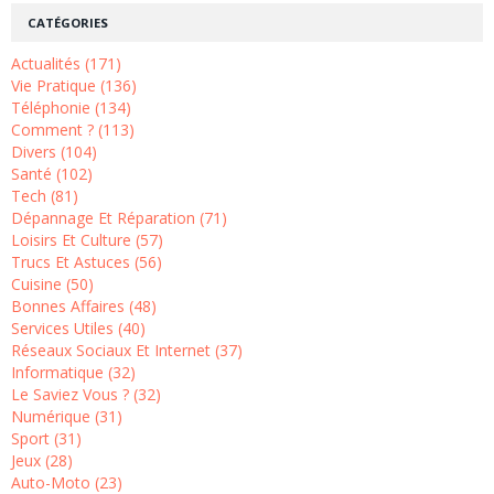
CATÉGORIES
Actualités (171)
Vie Pratique (136)
Téléphonie (134)
Comment ? (113)
Divers (104)
Santé (102)
Tech (81)
Dépannage Et Réparation (71)
Loisirs Et Culture (57)
Trucs Et Astuces (56)
Cuisine (50)
Bonnes Affaires (48)
Services Utiles (40)
Réseaux Sociaux Et Internet (37)
Informatique (32)
Le Saviez Vous ? (32)
Numérique (31)
Sport (31)
Jeux (28)
Auto-Moto (23)