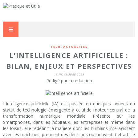
,
TECH
ACTUALITÉS
L’INTELLIGENCE ARTIFICIELLE :
BILAN, ENJEUX ET PERSPECTIVES
15 NOVEMBRE 2025
Rédigé par la rédaction
L’intelligence artificielle (IA) est passée en quelques années du
statut de technologie émergente à celui de moteur central de la
transformation numérique mondiale. Présente sur les
Smartphones, dans les hôpitaux, les entreprises et même dans
les loisirs, elle redéfinit la manière dont les humains interagissent
avec les machines, prennent des décisions ou innovent. Cet article