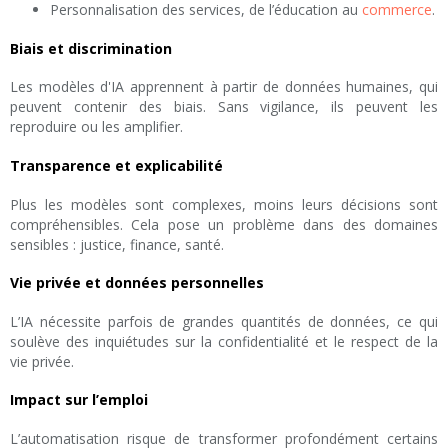
Personnalisation des services, de l’éducation au
commerce
.
Biais et discrimination
Les modèles d'IA apprennent à partir de données humaines, qui
peuvent contenir des biais. Sans vigilance, ils peuvent les
reproduire ou les amplifier.
Transparence et explicabilité
Plus les modèles sont complexes, moins leurs décisions sont
compréhensibles. Cela pose un problème dans des domaines
sensibles : justice, finance, santé.
Vie privée et données personnelles
L’IA nécessite parfois de grandes quantités de données, ce qui
soulève des inquiétudes sur la confidentialité et le respect de la
vie privée.
Impact sur l’emploi
L’automatisation risque de transformer profondément certains