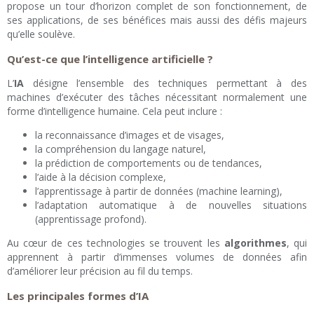
propose un tour d’horizon complet de son fonctionnement, de
ses applications, de ses bénéfices mais aussi des défis majeurs
qu’elle soulève.
Qu’est-ce que l’intelligence artificielle ?
L’
IA
désigne l’ensemble des techniques permettant à des
machines d’exécuter des tâches nécessitant normalement une
forme d’intelligence humaine. Cela peut inclure :
la reconnaissance d’images et de visages,
la compréhension du langage naturel,
la prédiction de comportements ou de tendances,
l’aide à la décision complexe,
l’apprentissage à partir de données (machine learning),
l’adaptation automatique à de nouvelles situations
(apprentissage profond).
Au cœur de ces technologies se trouvent les
algorithmes
, qui
apprennent à partir d’immenses volumes de données afin
d’améliorer leur précision au fil du temps.
Les principales formes d’IA