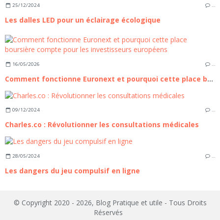
25/12/2024
…
Les dalles LED pour un éclairage écologique
16/05/2026
…
Comment fonctionne Euronext et pourquoi cette place boursière compte pour les investisseurs européens
09/12/2024
…
Charles.co : Révolutionner les consultations médicales
28/05/2024
…
Les dangers du jeu compulsif en ligne
© Copyright 2020 - 2026, Blog Pratique et utile - Tous Droits
Réservés