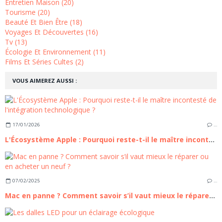
Entretien Maison (20)
Tourisme (20)
Beauté Et Bien Être (18)
Voyages Et Découvertes (16)
Tv (13)
Écologie Et Environnement (11)
Films Et Séries Cultes (2)
VOUS AIMEREZ AUSSI :
17/01/2026
…
L'Écosystème Apple : Pourquoi reste-t-il le maître incontesté de l'intégration technologique ?
07/02/2025
…
Mac en panne ? Comment savoir s’il vaut mieux le réparer ou en acheter un neuf ?