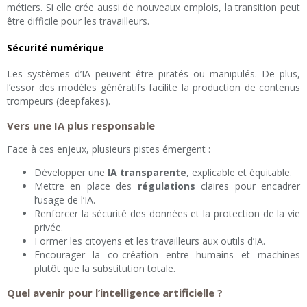
métiers. Si elle crée aussi de nouveaux emplois, la transition peut
être difficile pour les travailleurs.
Sécurité numérique
Les systèmes d’IA peuvent être piratés ou manipulés. De plus,
l’essor des modèles génératifs facilite la production de contenus
trompeurs (deepfakes).
Vers une IA plus responsable
Face à ces enjeux, plusieurs pistes émergent :
Développer une
IA transparente
, explicable et équitable.
Mettre en place des
régulations
claires pour encadrer
l’usage de l’IA.
Renforcer la sécurité des données et la protection de la vie
privée.
Former les citoyens et les travailleurs aux outils d’IA.
Encourager la co-création entre humains et machines
plutôt que la substitution totale.
Quel avenir pour l’intelligence artificielle ?