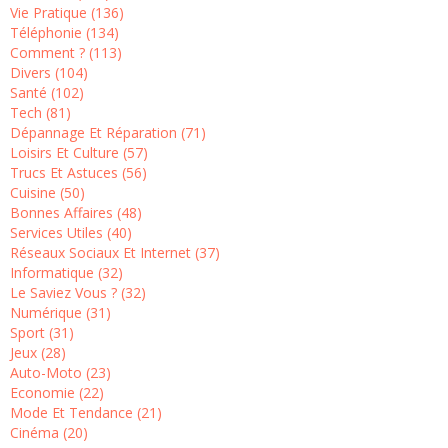
Vie Pratique (136)
Téléphonie (134)
Comment ? (113)
Divers (104)
Santé (102)
Tech (81)
Dépannage Et Réparation (71)
Loisirs Et Culture (57)
Trucs Et Astuces (56)
Cuisine (50)
Bonnes Affaires (48)
Services Utiles (40)
Réseaux Sociaux Et Internet (37)
Informatique (32)
Le Saviez Vous ? (32)
Numérique (31)
Sport (31)
Jeux (28)
Auto-Moto (23)
Economie (22)
Mode Et Tendance (21)
Cinéma (20)