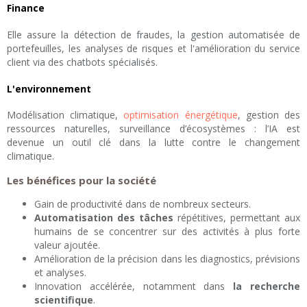
Finance
Elle assure la détection de fraudes, la gestion automatisée de
portefeuilles, les analyses de risques et l'amélioration du service
client via des chatbots spécialisés.
L'environnement
Modélisation climatique,
optimisation énergétique
, gestion des
ressources naturelles, surveillance d’écosystèmes : l’IA est
devenue un outil clé dans la lutte contre le changement
climatique.
Les bénéfices pour la société
Gain de productivité dans de nombreux secteurs.
Automatisation des tâches
répétitives, permettant aux
humains de se concentrer sur des activités à plus forte
valeur ajoutée.
Amélioration de la précision dans les diagnostics, prévisions
et analyses.
Innovation accélérée, notamment dans
la recherche
scientifique
.