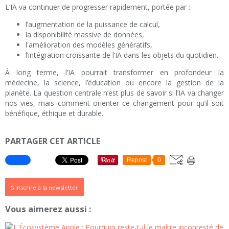
L’IA va continuer de progresser rapidement, portée par :
l’augmentation de la puissance de calcul,
la disponibilité massive de données,
l'amélioration des modèles génératifs,
l’intégration croissante de l’IA dans les objets du quotidien.
À long terme, l’IA pourrait transformer en profondeur la
médecine, la science, l’éducation ou encore la gestion de la
planète. La question centrale n’est plus de savoir si l’IA va changer
nos vies, mais comment orienter ce changement pour qu’il soit
bénéfique, éthique et durable.
PARTAGER CET ARTICLE
Repost
0
S'inscrire à la newsletter
Vous aimerez aussi :