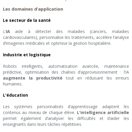
Les domaines d’application
Le secteur de la santé
L’
IA
aide à détecter des maladies (cancers, maladies
cardiovasculaires), personnalise les traitements, accélère l’analyse
d’imageries médicales et optimise la gestion hospitalière.
Industrie et logistique
Robots intelligents, automatisation avancée, maintenance
prédictive, optimisation des chaînes d’approvisionnement : l’IA
augmente la productivité
tout en réduisant les erreurs
humaines.
L'éducation
Les systèmes personnalisés d’apprentissage adaptent les
contenus au niveau de chaque élève.
L'intelligence artificielle
permet également d’analyser les difficultés et d’aider les
enseignants dans leurs tâches répétitives.