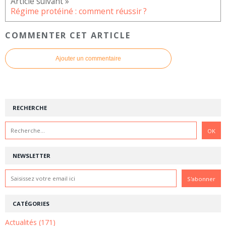
Régime protéiné : comment réussir ?
COMMENTER CET ARTICLE
Ajouter un commentaire
RECHERCHE
NEWSLETTER
CATÉGORIES
Actualités (171)