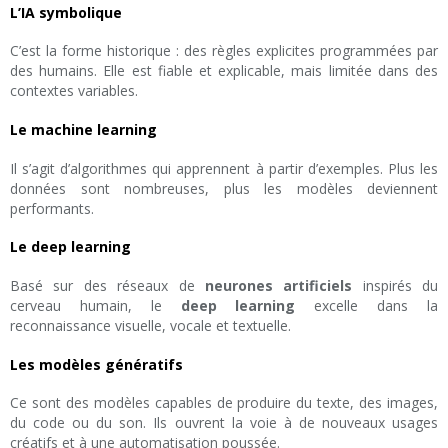
L’IA symbolique
C’est la forme historique : des règles explicites programmées par
des humains. Elle est fiable et explicable, mais limitée dans des
contextes variables.
Le machine learning
Il s’agit d’algorithmes qui apprennent à partir d’exemples. Plus les
données sont nombreuses, plus les modèles deviennent
performants.
Le deep learning
Basé sur des réseaux de
neurones artificiels
inspirés du
cerveau humain, le
deep learning
excelle dans la
reconnaissance visuelle, vocale et textuelle.
Les modèles génératifs
Ce sont des modèles capables de produire du texte, des images,
du code ou du son. Ils ouvrent la voie à de nouveaux usages
créatifs et à une automatisation poussée.