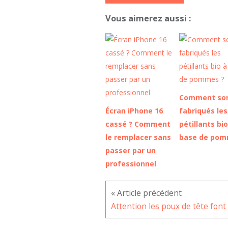
Vous aimerez aussi :
Comment so
Écran iPhone 16
fabriqués les
cassé ? Comment
pétillants bio
le remplacer sans
base de pom
passer par un
professionnel