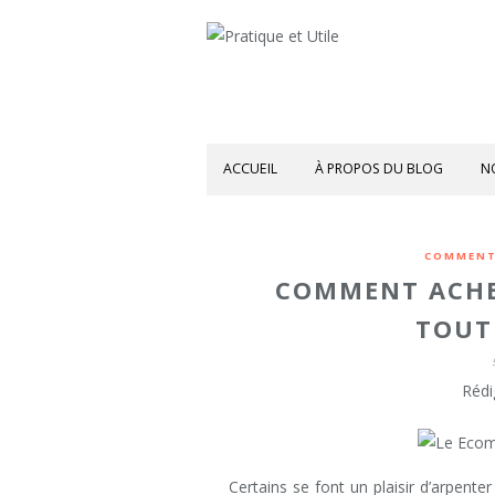
ACCUEIL
À PROPOS DU BLOG
N
COMMENT
COMMENT ACHE
TOUT
Rédi
Certains se font un plaisir d’arpent