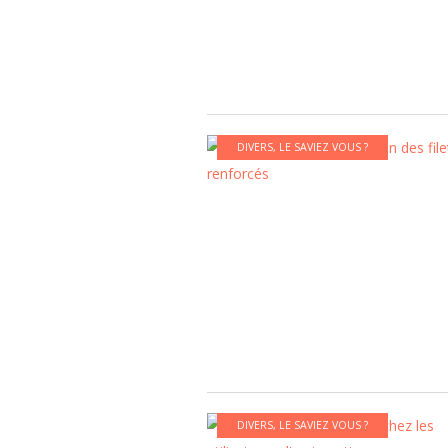
DIVERS
,
LE SAVIEZ VOUS ?
DIVERS
,
LE SAVIEZ VOUS ?