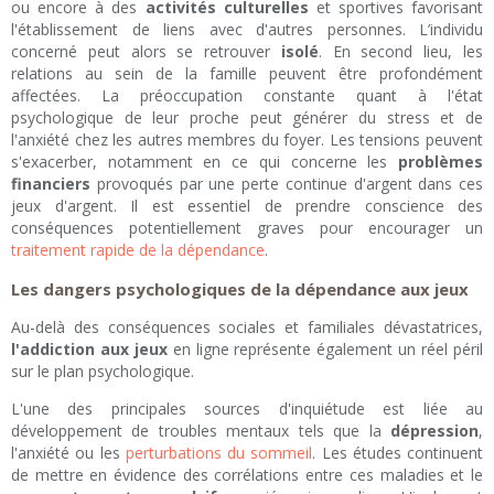
ou encore à des
activités culturelles
et sportives favorisant
l'établissement de liens avec d'autres personnes. L’individu
concerné peut alors se retrouver
isolé
. En second lieu, les
relations au sein de la famille peuvent être profondément
affectées. La préoccupation constante quant à l'état
psychologique de leur proche peut générer du stress et de
l'anxiété chez les autres membres du foyer. Les tensions peuvent
s'exacerber, notamment en ce qui concerne les
problèmes
financiers
provoqués par une perte continue d'argent dans ces
jeux d'argent. Il est essentiel de prendre conscience des
conséquences potentiellement graves pour encourager un
traitement rapide de la dépendance
.
Les dangers psychologiques de la dépendance aux jeux
Au-delà des conséquences sociales et familiales dévastatrices,
l'addiction aux jeux
en ligne représente également un réel péril
sur le plan psychologique.
L'une des principales sources d'inquiétude est liée au
développement de troubles mentaux tels que la
dépression
,
l'anxiété ou les
perturbations du sommeil
. Les études continuent
de mettre en évidence des corrélations entre ces maladies et le