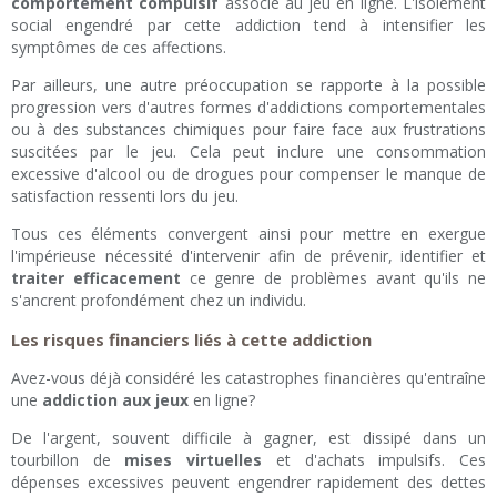
comportement compulsif
associé au jeu en ligne. L'isolement
social engendré par cette addiction tend à intensifier les
symptômes de ces affections.
Par ailleurs, une autre préoccupation se rapporte à la possible
progression vers d'autres formes d'addictions comportementales
ou à des substances chimiques pour faire face aux frustrations
suscitées par le jeu. Cela peut inclure une consommation
excessive d'alcool ou de drogues pour compenser le manque de
satisfaction ressenti lors du jeu.
Tous ces éléments convergent ainsi pour mettre en exergue
l'impérieuse nécessité d'intervenir afin de prévenir, identifier et
traiter efficacement
ce genre de problèmes avant qu'ils ne
s'ancrent profondément chez un individu.
Les risques financiers liés à cette addiction
Avez-vous déjà considéré les catastrophes financières qu'entraîne
une
addiction aux jeux
en ligne?
De l'argent, souvent difficile à gagner, est dissipé dans un
tourbillon de
mises virtuelles
et d'achats impulsifs. Ces
dépenses excessives peuvent engendrer rapidement des dettes