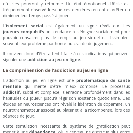
où elles pourront y retourner. Un état émotionnel difficile est
fréquemment observé lorsque ces dernières tentent d'arrêter ou
diminuer leur temps passé à jouer.
L’
isolement social
est également un signe révélateur. Les
joueurs compulsifs
ont tendance à s'éloigner socialement pour
pouvoir consacrer plus de temps au jeu virtuel et dissimulent
souvent leur problème par honte ou crainte du jugement.
Il convient donc d'être attentif face à ces indications qui peuvent
signaler une
addiction au jeu en ligne
.
La compréhension de l'addiction au jeu en ligne
L'addiction au jeu en ligne est une
problématique de santé
mentale
qui mérite d'être mieux comprise. Le processus
addictif
, subtil et complexe, s'enracine profondément dans les
habitudes du joueur jusqu'à régir son existence quotidienne. Des
études en neurosciences ont révélé la libération de dopamine, un
neurotransmetteur associé au plaisir et à la récompense, lors des
séances de jeux.
Cette stimulation incessante du système de gratification peut
mener à une
dépendance
, où le cerveau ne distingue plus entre