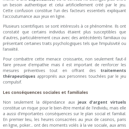
un besoin authentique et celui artificiellement créé par le jeu.
Cette confusion constitue l'un des facteurs essentiels expliquant
l'accoutumance aux jeux en ligne.
Plusieurs scientifiques se sont intéressés à ce phénomène. Ils ont
constaté que certains individus étaient plus susceptibles que
d'autres, particulièrement ceux avec des antécédents familiaux ou
présentant certaines traits psychologiques tels que l’impulsivité ou
l’anxiété.
Pour combattre cette menace croissante, non seulement faut-il
faire preuve d'empathie mais il est important de renforcer les
mesures préventives tout en offrant des
traitements
thérapeutiques
appropriés aux personnes touchées par le jeu
compulsif.
Les conséquences sociales et familiales
Non seulement la dépendance aux
jeux d'argent virtuels
constitue un risque pour le bien-être mental de l'individu, mais elle
a aussi d'importantes conséquences sur le plan social et familial.
En premier lieu, les heures consacrées au jeux de casinos, paris
en ligne, poker... ont des moments volés à la vie sociale, aux amis