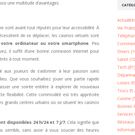
aussi une multitude d’avantages.
CATÉGO
Actualité
gne sont avant tout réputés pour leur accessibilité. À
Vie Prati
écessitent de se déplacer, les casinos virtuels sont
Téléphon
 votre ordinateur ou votre smartphone
. Peu
Comment
vez, il suffit d’une bonne connexion Internet pour
Divers (1
férés à tout moment.
Santé (1
Tech (81
ilité aux joueurs de s’adonner à leur passion sans
Dépannag
ieu. Que vous souhaitiez jouer une partie rapide
Loisirs E
asser une soirée entière à explorer de nouveaux
Trucs Et 
tte flexibilité. Cette commodité est très appréciée
Cuisine (
es grands centres urbains où se situent les casinos
Bonnes A
Services 
Réseaux 
nt disponibles 24 h/24 et 7 j/7
. Cela signifie que
Informat
 semble, sans avoir à vous soucier des heures