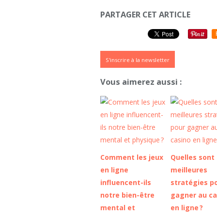
PARTAGER CET ARTICLE
S'inscrire à la newsletter
Vous aimerez aussi :
Comment les jeux
Quelles sont 
en ligne
meilleures
influencent-ils
stratégies p
notre bien-être
gagner au ca
mental et
en ligne ?