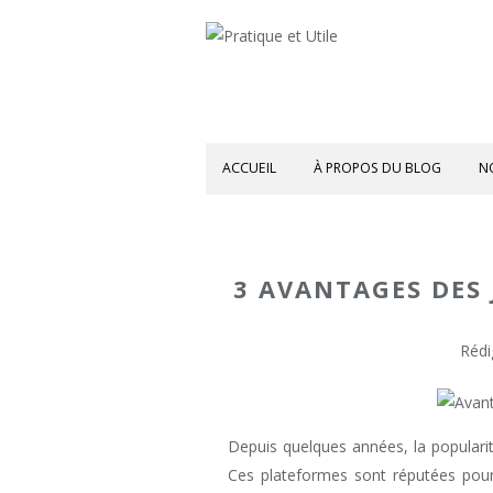
ACCUEIL
À PROPOS DU BLOG
N
3 AVANTAGES DES 
Rédi
Depuis quelques années, la popularit
Ces plateformes sont réputées pour 