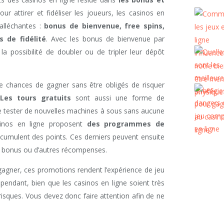
ur attirer et fidéliser les joueurs, les casinos en
 alléchantes :
bonus de bienvenue, free spins,
 de fidélité
. Avec les bonus de bienvenue par
a possibilité de doubler ou de tripler leur dépôt
e chances de gagner sans être obligés de risquer
Les tours gratuits
sont aussi une forme de
 tester de nouvelles machines à sous sans aucune
sinos en ligne proposent
des programmes de
ccumulent des points. Ces derniers peuvent ensuite
s bonus ou d’autres récompenses.
gagner, ces promotions rendent l’expérience de jeu
ependant, bien que les casinos en ligne soient très
risques. Vous devez donc faire attention afin de ne