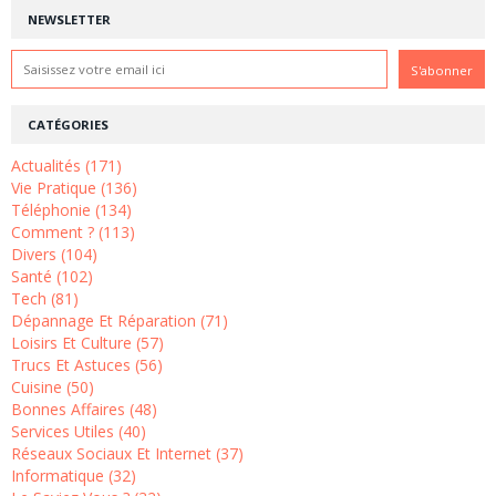
NEWSLETTER
CATÉGORIES
Actualités (171)
Vie Pratique (136)
Téléphonie (134)
Comment ? (113)
Divers (104)
Santé (102)
Tech (81)
Dépannage Et Réparation (71)
Loisirs Et Culture (57)
Trucs Et Astuces (56)
Cuisine (50)
Bonnes Affaires (48)
Services Utiles (40)
Réseaux Sociaux Et Internet (37)
Informatique (32)