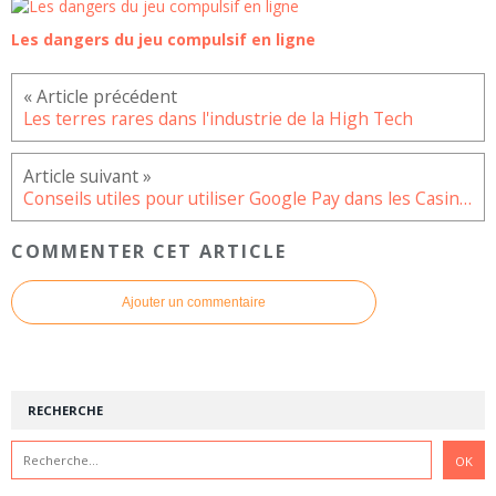
Les dangers du jeu compulsif en ligne
Les terres rares dans l'industrie de la High Tech
Conseils utiles pour utiliser Google Pay dans les Casinos en ligne
COMMENTER CET ARTICLE
Ajouter un commentaire
RECHERCHE