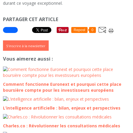
durant ce voyage exceptionnel.
PARTAGER CET ARTICLE
Repost
0
S'inscrire à la newsletter
Vous aimerez aussi :
Comment fonctionne Euronext et pourquoi cette place
boursière compte pour les investisseurs européens
L’intelligence artificielle : bilan, enjeux et perspectives
Charles.co : Révolutionner les consultations médicales