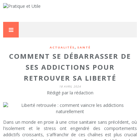
,
ACTUALITÉS
SANTÉ
COMMENT SE DÉBARRASSER DE
SES ADDICTIONS POUR
RETROUVER SA LIBERTÉ
18 AVRIL 2024
Rédigé par la rédaction
Dans un monde en proie à une crise sanitaire sans précédent, où
l'isolement et le stress ont engendré des comportements
addictifs croissants, s'affranchir de ces chaînes est plus crucial