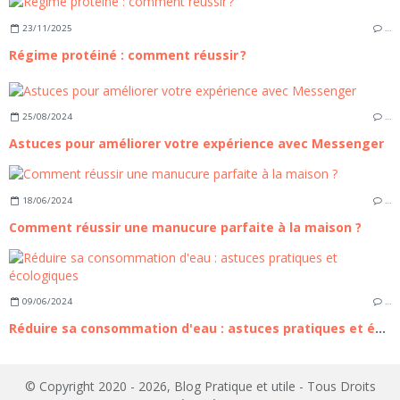
23/11/2025
…
Régime protéiné : comment réussir ?
25/08/2024
…
Astuces pour améliorer votre expérience avec Messenger
18/06/2024
…
Comment réussir une manucure parfaite à la maison ?
09/06/2024
…
Réduire sa consommation d'eau : astuces pratiques et écologiques
© Copyright 2020 - 2026, Blog Pratique et utile - Tous Droits