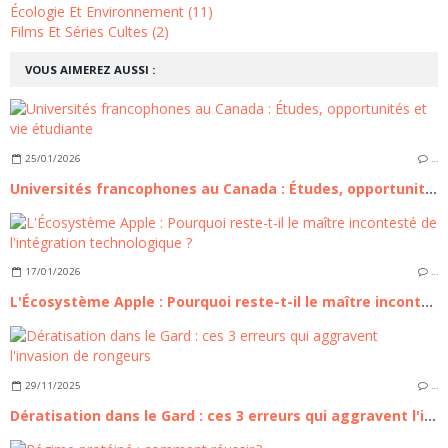
Écologie Et Environnement (11)
Films Et Séries Cultes (2)
VOUS AIMEREZ AUSSI :
25/01/2026
…
Universités francophones au Canada : Études, opportunités et vie étudiante
17/01/2026
…
L'Écosystème Apple : Pourquoi reste-t-il le maître incontesté de l'intégration technologique ?
29/11/2025
…
Dératisation dans le Gard : ces 3 erreurs qui aggravent l'invasion de rongeurs