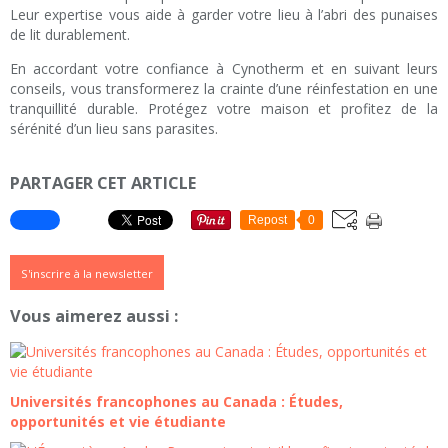
Leur expertise vous aide à garder votre lieu à l’abri des punaises
de lit durablement.
En accordant votre confiance à Cynotherm et en suivant leurs
conseils, vous transformerez la crainte d’une réinfestation en une
tranquillité durable. Protégez votre maison et profitez de la
sérénité d’un lieu sans parasites.
PARTAGER CET ARTICLE
Repost
0
S'inscrire à la newsletter
Vous aimerez aussi :
Universités francophones au Canada : Études,
opportunités et vie étudiante