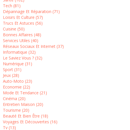
Tech (81)
Dépannage Et Réparation (71)
Loisirs Et Culture (57)
Trucs Et Astuces (56)
Cuisine (50)
Bonnes Affaires (48)
Services Utiles (40)
Réseaux Sociaux Et Internet (37)
Informatique (32)
Le Saviez Vous ? (32)
Numérique (31)
Sport (31)
Jeux (28)
Auto-Moto (23)
Economie (22)
Mode Et Tendance (21)
Cinéma (20)
Entretien Maison (20)
Tourisme (20)
Beauté Et Bien Être (18)
Voyages Et Découvertes (16)
Tv (13)