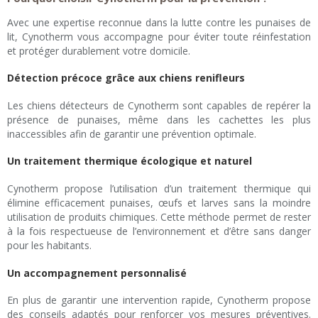
Avec une expertise reconnue dans la lutte contre les punaises de
lit, Cynotherm vous accompagne pour éviter toute réinfestation
et protéger durablement votre domicile.
Détection précoce grâce aux chiens renifleurs
Les chiens détecteurs de Cynotherm sont capables de repérer la
présence de punaises, même dans les cachettes les plus
inaccessibles afin de garantir une prévention optimale.
Un traitement thermique écologique et naturel
Cynotherm propose l’utilisation d’un traitement thermique qui
élimine efficacement punaises, œufs et larves sans la moindre
utilisation de produits chimiques. Cette méthode permet de rester
à la fois respectueuse de l’environnement et d’être sans danger
pour les habitants.
Un accompagnement personnalisé
En plus de garantir une intervention rapide, Cynotherm propose
des conseils adaptés pour renforcer vos mesures préventives.