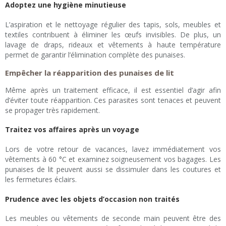
Adoptez une hygiène minutieuse
L’aspiration et le nettoyage régulier des tapis, sols, meubles et
textiles contribuent à éliminer les œufs invisibles. De plus, un
lavage de draps, rideaux et vêtements à haute température
permet de garantir l’élimination complète des punaises.
Empêcher la réapparition des punaises de lit
Même après un traitement efficace, il est essentiel d’agir afin
d’éviter toute réapparition. Ces parasites sont tenaces et peuvent
se propager très rapidement.
Traitez vos affaires après un voyage
Lors de votre retour de vacances, lavez immédiatement vos
vêtements à 60 °C et examinez soigneusement vos bagages. Les
punaises de lit peuvent aussi se dissimuler dans les coutures et
les fermetures éclairs.
Prudence avec les objets d’occasion non traités
Les meubles ou vêtements de seconde main peuvent être des