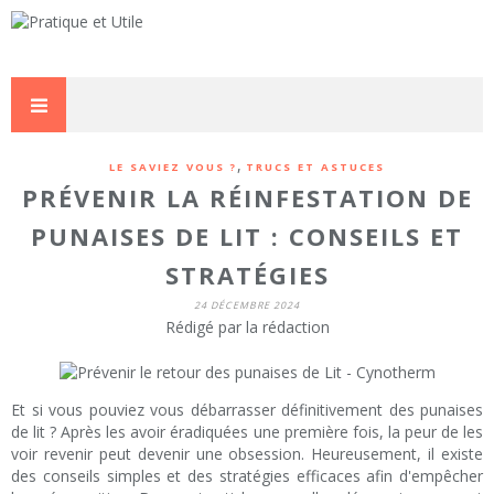
,
LE SAVIEZ VOUS ?
TRUCS ET ASTUCES
PRÉVENIR LA RÉINFESTATION DE
PUNAISES DE LIT : CONSEILS ET
STRATÉGIES
24 DÉCEMBRE 2024
Rédigé par la rédaction
Et si vous pouviez vous débarrasser définitivement des punaises
de lit ? Après les avoir éradiquées une première fois, la peur de les
voir revenir peut devenir une obsession. Heureusement, il existe
des conseils simples et des stratégies efficaces afin d'empêcher