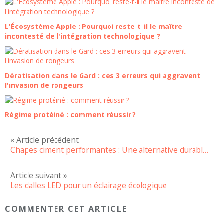
L'Écosystème Apple : Pourquoi reste-t-il le maître
incontesté de l'intégration technologique ?
Dératisation dans le Gard : ces 3 erreurs qui aggravent
l'invasion de rongeurs
Régime protéiné : comment réussir ?
Chapes ciment performantes : Une alternative durable pour la construction moderne
Les dalles LED pour un éclairage écologique
COMMENTER CET ARTICLE