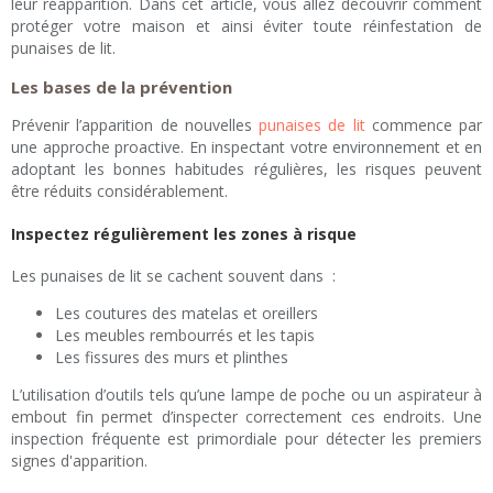
leur réapparition. Dans cet article, vous allez découvrir comment
protéger votre maison et ainsi éviter toute réinfestation de
punaises de lit.
Les bases de la prévention
Prévenir l’apparition de nouvelles
punaises de lit
commence par
une approche proactive. En inspectant votre environnement et en
adoptant les bonnes habitudes régulières, les risques peuvent
être réduits considérablement.
Inspectez régulièrement les zones à risque
Les punaises de lit se cachent souvent dans :
Les coutures des matelas et oreillers
Les meubles rembourrés et les tapis
Les fissures des murs et plinthes
L’utilisation d’outils tels qu’une lampe de poche ou un aspirateur à
embout fin permet d’inspecter correctement ces endroits. Une
inspection fréquente est primordiale pour détecter les premiers
signes d'apparition.