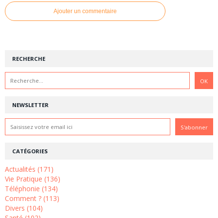
Ajouter un commentaire
RECHERCHE
NEWSLETTER
CATÉGORIES
Actualités (171)
Vie Pratique (136)
Téléphonie (134)
Comment ? (113)
Divers (104)
Santé (102)