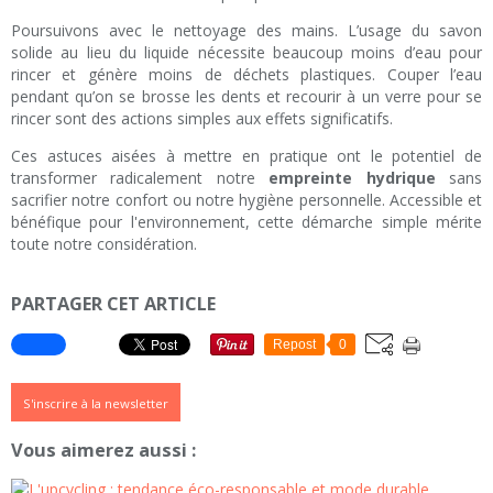
Poursuivons avec le nettoyage des mains. L’usage du savon
solide au lieu du liquide nécessite beaucoup moins d’eau pour
rincer et génère moins de déchets plastiques. Couper l’eau
pendant qu’on se brosse les dents et recourir à un verre pour se
rincer sont des actions simples aux effets significatifs.
Ces astuces aisées à mettre en pratique ont le potentiel de
transformer radicalement notre
empreinte hydrique
sans
sacrifier notre confort ou notre hygiène personnelle. Accessible et
bénéfique pour l'environnement, cette démarche simple mérite
toute notre considération.
PARTAGER CET ARTICLE
Repost
0
S'inscrire à la newsletter
Vous aimerez aussi :