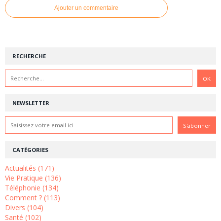
Ajouter un commentaire
RECHERCHE
NEWSLETTER
CATÉGORIES
Actualités (171)
Vie Pratique (136)
Téléphonie (134)
Comment ? (113)
Divers (104)
Santé (102)