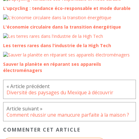
L'upcycling : tendance éco-responsable et mode durable
L'économie circulaire dans la transition énergétique
Les terres rares dans l'industrie de la High Tech
Sauver la planète en réparant ses appareils
électroménagers
Diversité des paysages du Mexique à découvrir
Comment réussir une manucure parfaite à la maison ?
COMMENTER CET ARTICLE