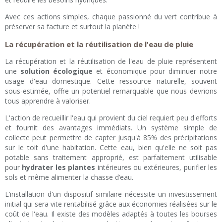
Avec ces actions simples, chaque passionné du vert contribue à
préserver sa facture et surtout la planète !
La récupération et la réutilisation de l'eau de pluie
La récupération et la réutilisation de l'eau de pluie représentent
une
solution écologique
et économique pour diminuer notre
usage d'eau domestique. Cette ressource naturelle, souvent
sous-estimée, offre un potentiel remarquable que nous devrions
tous apprendre à valoriser.
L'action de recueillir l'eau qui provient du ciel requiert peu d'efforts
et fournit des avantages immédiats. Un système simple de
collecte peut permettre de capter jusqu'à 85% des précipitations
sur le toit d'une habitation. Cette eau, bien qu'elle ne soit pas
potable sans traitement approprié, est parfaitement utilisable
pour
hydrater les plantes
intérieures ou extérieures, purifier les
sols et même alimenter la chasse d’eau.
L’installation d'un dispositif similaire nécessite un investissement
initial qui sera vite rentabilisé grâce aux économies réalisées sur le
coût de l'eau. Il existe des modèles adaptés à toutes les bourses