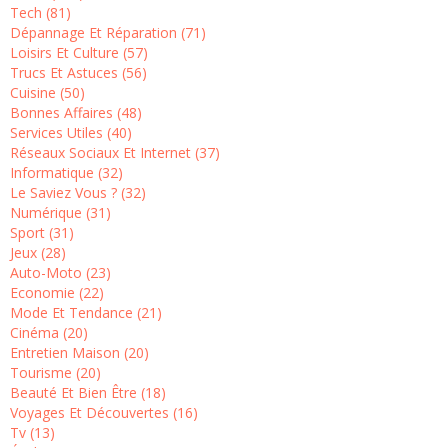
Tech (81)
Dépannage Et Réparation (71)
Loisirs Et Culture (57)
Trucs Et Astuces (56)
Cuisine (50)
Bonnes Affaires (48)
Services Utiles (40)
Réseaux Sociaux Et Internet (37)
Informatique (32)
Le Saviez Vous ? (32)
Numérique (31)
Sport (31)
Jeux (28)
Auto-Moto (23)
Economie (22)
Mode Et Tendance (21)
Cinéma (20)
Entretien Maison (20)
Tourisme (20)
Beauté Et Bien Être (18)
Voyages Et Découvertes (16)
Tv (13)