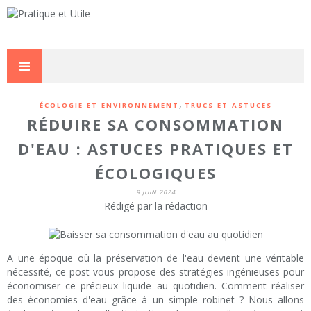
,
ÉCOLOGIE ET ENVIRONNEMENT
TRUCS ET ASTUCES
RÉDUIRE SA CONSOMMATION
D'EAU : ASTUCES PRATIQUES ET
ÉCOLOGIQUES
9 JUIN 2024
Rédigé par la rédaction
A une époque où la préservation de l'eau devient une véritable
nécessité, ce post vous propose des stratégies ingénieuses pour
économiser ce précieux liquide au quotidien. Comment réaliser
des économies d'eau grâce à un simple robinet ? Nous allons