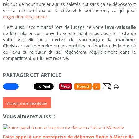
résidus de nourriture et autres saletés qui sans ça se déposeront
sur le filtre au fond de la cuve et le boucheront, ce qui peut
engendrer des pannes
.
Il est aussi recommandé lors de l’usage de votre
lave-vaisselle
de bien placer vos couverts vers le haut mais aussi le reste de
votre vaisselle pour
éviter de surcharger la machine
.
Choisissez votre poudre ou vos pastilles en fonction de la dureté
de l’eau et rajouter du sel régénérant régulièrement dans le
compartiment qui lui est réservé.
PARTAGER CET ARTICLE
Repost
0
S'inscrire à la newsletter
Vous aimerez aussi :
Faire appel à une entreprise de débarras fiable à Marseille