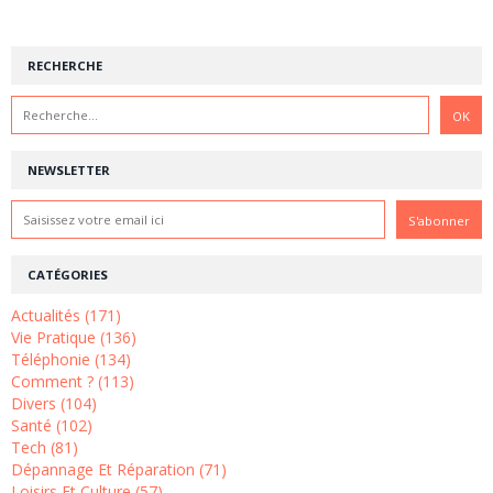
RECHERCHE
NEWSLETTER
CATÉGORIES
Actualités (171)
Vie Pratique (136)
Téléphonie (134)
Comment ? (113)
Divers (104)
Santé (102)
Tech (81)
Dépannage Et Réparation (71)
Loisirs Et Culture (57)