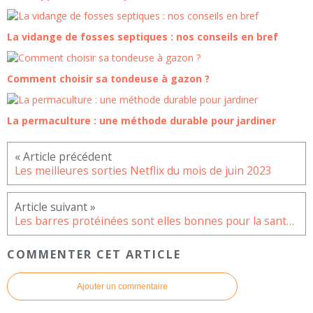
La vidange de fosses septiques : nos conseils en bref
Comment choisir sa tondeuse à gazon ?
La permaculture : une méthode durable pour jardiner
Les meilleures sorties Netflix du mois de juin 2023
Les barres protéinées sont elles bonnes pour la santé ?
COMMENTER CET ARTICLE
Ajouter un commentaire