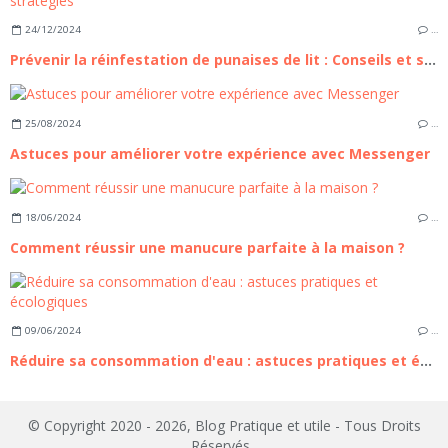
24/12/2024
…
Prévenir la réinfestation de punaises de lit : Conseils et stratégies
25/08/2024
…
Astuces pour améliorer votre expérience avec Messenger
18/06/2024
…
Comment réussir une manucure parfaite à la maison ?
09/06/2024
…
Réduire sa consommation d'eau : astuces pratiques et écologiques
© Copyright 2020 - 2026, Blog Pratique et utile - Tous Droits
Réservés