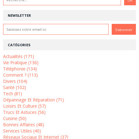
NEWSLETTER
CATÉGORIES
Actualités (171)
Vie Pratique (136)
Téléphonie (134)
Comment ? (113)
Divers (104)
Santé (102)
Tech (81)
Dépannage Et Réparation (71)
Loisirs Et Culture (57)
Trucs Et Astuces (56)
Cuisine (50)
Bonnes Affaires (48)
Services Utiles (40)
Réseaux Sociaux Et Internet (37)