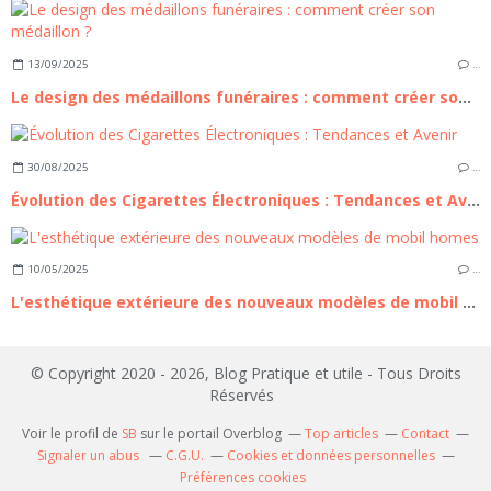
13/09/2025
…
Le design des médaillons funéraires : comment créer son médaillon ?
30/08/2025
…
Évolution des Cigarettes Électroniques : Tendances et Avenir
10/05/2025
…
L'esthétique extérieure des nouveaux modèles de mobil homes
© Copyright 2020 - 2026, Blog Pratique et utile - Tous Droits
Réservés
Voir le profil de
SB
sur le portail Overblog
Top articles
Contact
Signaler un abus
C.G.U.
Cookies et données personnelles
Préférences cookies