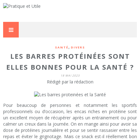
,
SANTÉ
DIVERS
LES BARRES PROTÉINÉES SONT
ELLES BONNES POUR LA SANTÉ ?
18 MAI 2023
Rédigé par la rédaction
Pour beaucoup de personnes et notamment les sportifs
professionnels ou d’occasion, les encas riches en protéine sont
un excellent moyen de récupérer après un entrainement ou pour
calmer un creux dans la journée. On en mange ainsi pour avoir sa
dose de protéines journalière et pour se sentir rassasier entre les
repas et éviter le grignotage. Mais ce snack est-il réellement bon