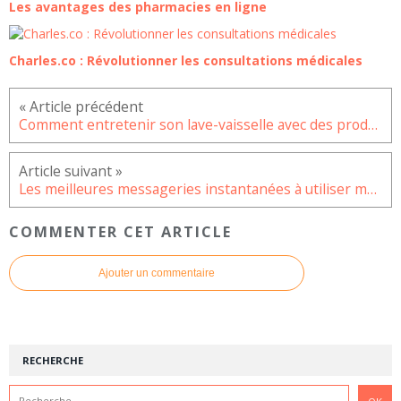
Les avantages des pharmacies en ligne
Charles.co : Révolutionner les consultations médicales
Comment entretenir son lave-vaisselle avec des produits naturels ?
Les meilleures messageries instantanées à utiliser même sans numéro de téléphone
COMMENTER CET ARTICLE
Ajouter un commentaire
RECHERCHE