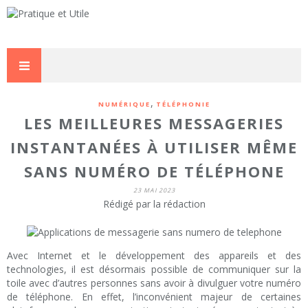
,
NUMÉRIQUE
TÉLÉPHONIE
LES MEILLEURES MESSAGERIES
INSTANTANÉES À UTILISER MÊME
SANS NUMÉRO DE TÉLÉPHONE
23 MAI 2023
Rédigé par la rédaction
Avec Internet et le développement des appareils et des
technologies, il est désormais possible de communiquer sur la
toile avec d’autres personnes sans avoir à divulguer votre numéro
de téléphone. En effet, l’inconvénient majeur de certaines