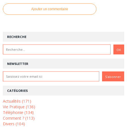
Ajouter un commentaire
RECHERCHE
NEWSLETTER
CATÉGORIES
Actualités (171)
Vie Pratique (136)
Téléphonie (134)
Comment ? (113)
Divers (104)