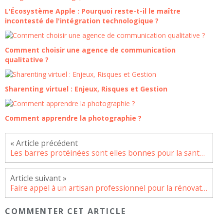
L'Écosystème Apple : Pourquoi reste-t-il le maître
incontesté de l'intégration technologique ?
Comment choisir une agence de communication
qualitative ?
Sharenting virtuel : Enjeux, Risques et Gestion
Comment apprendre la photographie ?
Les barres protéinées sont elles bonnes pour la santé ?
Faire appel à un artisan professionnel pour la rénovation de la plomberie de sa maison
COMMENTER CET ARTICLE