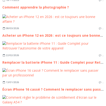
19/11/2023
…
Comment apprendre la photographie ?
08/03/2026
…
Acheter un iPhone 12 en 2026 : est ce toujours une bonne affaire ?
22/02/2026
…
Remplacer la batterie iPhone 11 : Guide Complet pour Retrouver l'autonomie de votre appareil
13/01/2026
…
Écran iPhone 16 cassé ? Comment le remplacer sans passer par un professionnel