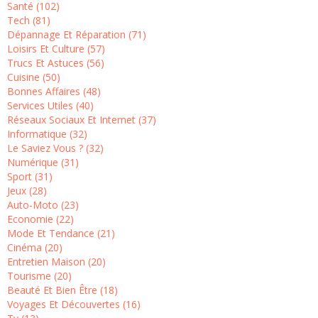
Santé (102)
Tech (81)
Dépannage Et Réparation (71)
Loisirs Et Culture (57)
Trucs Et Astuces (56)
Cuisine (50)
Bonnes Affaires (48)
Services Utiles (40)
Réseaux Sociaux Et Internet (37)
Informatique (32)
Le Saviez Vous ? (32)
Numérique (31)
Sport (31)
Jeux (28)
Auto-Moto (23)
Economie (22)
Mode Et Tendance (21)
Cinéma (20)
Entretien Maison (20)
Tourisme (20)
Beauté Et Bien Être (18)
Voyages Et Découvertes (16)