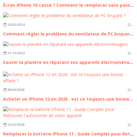
Écran iPhone 16 cassé ? Comment le remplacer sans passer par un professionnel
23/03/2024
…
Comment régler le problème du ventilateur de PC bruyant ?
31/12/2023
…
Sauver la planète en réparant ses appareils électroménagers
08/03/2026
…
Acheter un iPhone 12 en 2026 : est ce toujours une bonne affaire ?
22/02/2026
…
Remplacer la batterie iPhone 11 : Guide Complet pour Retrouver l'autonomie de votre appareil