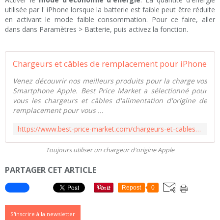
utilisée par l' iPhone lorsque la batterie est faible peut être réduite
en activant le mode faible consommation. Pour ce faire, aller
dans dans Paramètres > Batterie, puis activez la fonction.
Chargeurs et câbles de remplacement pour iPhone
Venez découvrir nos meilleurs produits pour la charge vos
Smartphone Apple. Best Price Market a sélectionné pour
vous les chargeurs et câbles d'alimentation d'origine de
remplacement pour vous ...
https://www.best-price-market.com/chargeurs-et-cables-apple-iphone-c102x3878103
Toujours utiliser un chargeur d'origine Apple
PARTAGER CET ARTICLE
Repost
0
S'inscrire à la newsletter