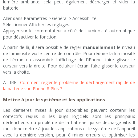
lumière ambiante, cela peut également décharger et vider la
batterie.
Aller dans Paramètres > Général > Accessibilité.
Sélectionner Afficher les réglages.
Appuyer sur le commutateur à côté de Luminosité automatique
pour désactiver la fonction.
À partir de là, il sera possible de régler
manuellement
le niveau
de luminosité via le centre de contrôle. Pour réduire la luminosité
de l'écran ou assombrir l'affichage de l'iPhone, faire glisser le
curseur vers la droite. Pour éclaircir l'écran, faire glisser le curseur
vers la droite.
A LIRE :
Comment régler le problème de déchargement rapide de
la batterie sur iPhone 8 Plus ?
Mettre à jour le système et les applications
Les dernières mises à jour disponibles peuvent contenir les
correctifs requis si les bugs logiciels sont les principaux
déclencheurs du problème de la batterie qui se décharge vite. Il
faut donc mettre à jour les applications et le système de l'appareil
avec la dernière version, pour éliminer erreurs et optimiser les