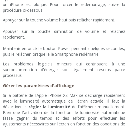
un iPhone est bloqué. Pour forcer le redémarrage, suivre la
procédure ci-dessous.
Appuyer sur la touche volume haut puis relâcher rapidement.
Appuyer sur la touche diminution de volume et relâchez
rapidement.
Maintenir enfoncé le bouton Power pendant quelques secondes,
puis le relâcher lorsque le le Smartphone redémarre .
Les problèmes logiciels mineurs qui contribuent à une
surconsommation d'énergie sont également résolus parce
processus.
Gérer les paramètres d'affichage
Si la batterie de l'Apple iPhone XS Max se décharge rapidement
avec la luminosité automatique de l'écran activée, il faut la
désactiver et
régler la luminosité
de l'afficheur manuellement.
Bien que l'activation de la fonction de luminosité automatique
fasse gagner du temps et des efforts pour effectuer les
ajustements nécessaires sur l'écran en fonction des conditions de