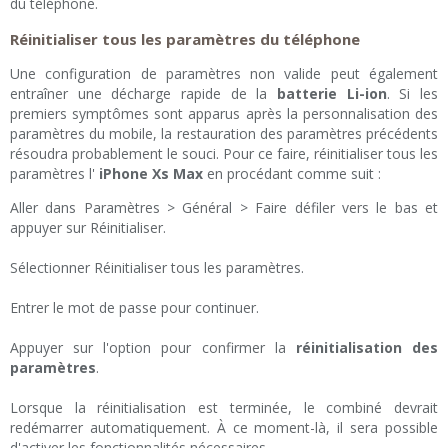
du téléphone.
Réinitialiser tous les paramètres du téléphone
Une configuration de paramètres non valide peut également
entraîner une décharge rapide de la
batterie Li-ion
. Si les
premiers symptômes sont apparus après la personnalisation des
paramètres du mobile, la restauration des paramètres précédents
résoudra probablement le souci. Pour ce faire, réinitialiser tous les
paramètres l'
iPhone Xs Max
en procédant comme suit :
Aller dans Paramètres > Général > Faire défiler vers le bas et
appuyer sur Réinitialiser.
Sélectionner Réinitialiser tous les paramètres.
Entrer le mot de passe pour continuer.
Appuyer sur l'option pour confirmer la
réinitialisation des
paramètres
.
Lorsque la réinitialisation est terminée, le combiné devrait
redémarrer automatiquement. À ce moment-là, il sera possible
d'activer les fonctionnalités nécessaires.