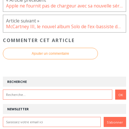
Apple ne fournit pas de chargeur avec sa nouvelle série iPhone 12
McCartney III, le nouvel album Solo de l’ex-bassiste des Beatles
COMMENTER CET ARTICLE
Ajouter un commentaire
RECHERCHE
NEWSLETTER