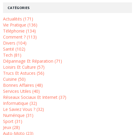
CATÉGORIES
Actualités (171)
Vie Pratique (136)
Téléphonie (134)
Comment ? (113)
Divers (104)
Santé (102)
Tech (81)
Dépannage Et Réparation (71)
Loisirs Et Culture (57)
Trucs Et Astuces (56)
Cuisine (50)
Bonnes Affaires (48)
Services Utiles (40)
Réseaux Sociaux Et Internet (37)
Informatique (32)
Le Saviez Vous ? (32)
Numérique (31)
Sport (31)
Jeux (28)
Auto-Moto (23)