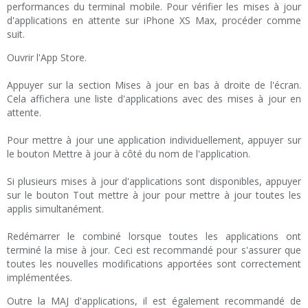
performances du terminal mobile. Pour vérifier les mises à jour
d'applications en attente sur iPhone XS Max, procéder comme
suit.
Ouvrir l'App Store.
Appuyer sur la section Mises à jour en bas à droite de l'écran.
Cela affichera une liste d'applications avec des mises à jour en
attente.
Pour mettre à jour une application individuellement, appuyer sur
le bouton Mettre à jour à côté du nom de l'application.
Si plusieurs mises à jour d'applications sont disponibles, appuyer
sur le bouton Tout mettre à jour pour mettre à jour toutes les
applis simultanément.
Redémarrer le combiné lorsque toutes les applications ont
terminé la mise à jour. Ceci est recommandé pour s'assurer que
toutes les nouvelles modifications apportées sont correctement
implémentées.
Outre la MAJ d'applications, il est également recommandé de