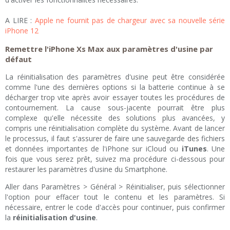
A LIRE :
Apple ne fournit pas de chargeur avec sa nouvelle série
iPhone 12
Remettre l'iPhone Xs Max aux paramètres d'usine par
défaut
La réinitialisation des paramètres d'usine peut être considérée
comme l'une des dernières options si la batterie continue à se
décharger trop vite après avoir essayer toutes les procédures de
contournement. La cause sous-jacente pourrait être plus
complexe qu'elle nécessite des solutions plus avancées, y
compris une réinitialisation complète du système. Avant de lancer
le processus, il faut s'assurer de faire une sauvegarde des fichiers
et données importantes de l'iPhone sur iCloud ou
iTunes
. Une
fois que vous serez prêt, suivez ma procédure ci-dessous pour
restaurer les paramètres d'usine du Smartphone.
Aller dans Paramètres > Général > Réinitialiser, puis sélectionner
l'option pour effacer tout le contenu et les paramètres. Si
nécessaire, entrer le code d'accès pour continuer, puis confirmer
la
réinitialisation d'usine
.