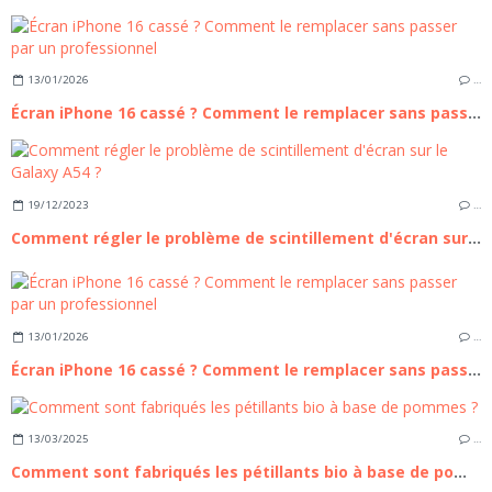
13/01/2026
…
Écran iPhone 16 cassé ? Comment le remplacer sans passer par un professionnel
19/12/2023
…
Comment régler le problème de scintillement d'écran sur le Galaxy A54 ?
13/01/2026
…
Écran iPhone 16 cassé ? Comment le remplacer sans passer par un professionnel
13/03/2025
…
Comment sont fabriqués les pétillants bio à base de pommes ?