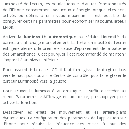
luminosité de l'écran, les notifications et d'autres fonctionnalités
de l'iPhone consomment beaucoup d'énergie lorsque elles sont
activés ou définis à un niveau maximum. Il est possible de
configurer certains paramètres pour économiser l'
accumulateur
Li-ion.
Activer la
luminosité automatique
ou réduire l'intensité du
panneau d'affichage manuellement. La forte luminosité de l'écran
est généralement la première cause d'épuisement de la batterie
des Smartphones. C'est pourquoi il est recommandé de maintenir
l'appareil à un niveau inférieur.
Pour assombrir la dalle LCD, il faut faire glisser le doigt du bas
vers le haut pour ouvrir le Centre de contrôle, puis faire glisser le
curseur Luminosité vers la gauche.
Pour activer la luminosité automatique, il suffit d'accéder au
menu Paramètres > Affichage et luminosité, puis appuyer pour
activer la fonction.
Désactiver les effets de mouvement et les arrière-plans
dynamiques. La configuration des paramètres de l'application sur
iPhone pour réduire la fréquence des mises à jour des