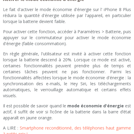
Le fait d'activer le mode économie d'énergie sur l' iPhone 8 Plus
réduira la quantité d'énergie utilisée par l'appareil, en particulier
lorsque la batterie devient faible.
Pour activer cette fonction, accéder à Paramètres > Batterie, puis
appuyer sur le commutateur pour activer le mode économie
d'énergie (faible consommation).
En règle générale, l'utilisateur est invité à activer cette fonction
lorsque la batterie descend à 20%. Lorsque ce mode est activé,
certaines fonctionnalités peuvent prendre plus de temps et
certaines tâches peuvent ne pas fonctionner. Parmi les
fonctionnalités affectées lorsque le mode économie d'énergie : la
synchronisation des e-mails, le Hey Siri, les téléchargements
automatiques, le verrouillage automatique et certains effets
visuels.
Il est possible de savoir quand le
mode économie d'énergie
est
actif, il suffit de voir si l’icône de la batterie dans la barre d’état
apparaît en jaune orange.
A LIRE :
Smartphone reconditionné, des téléphones haut gamme
à petits prix !