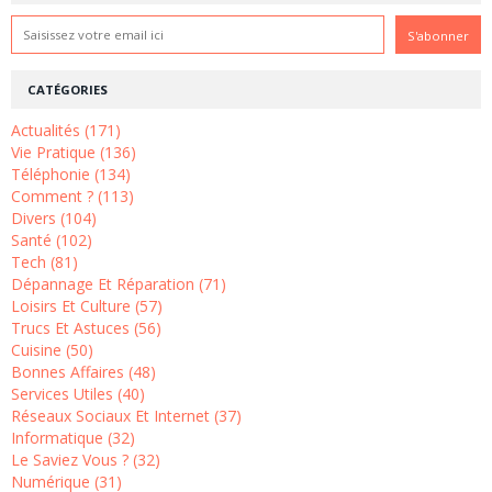
CATÉGORIES
Actualités (171)
Vie Pratique (136)
Téléphonie (134)
Comment ? (113)
Divers (104)
Santé (102)
Tech (81)
Dépannage Et Réparation (71)
Loisirs Et Culture (57)
Trucs Et Astuces (56)
Cuisine (50)
Bonnes Affaires (48)
Services Utiles (40)
Réseaux Sociaux Et Internet (37)
Informatique (32)
Le Saviez Vous ? (32)
Numérique (31)