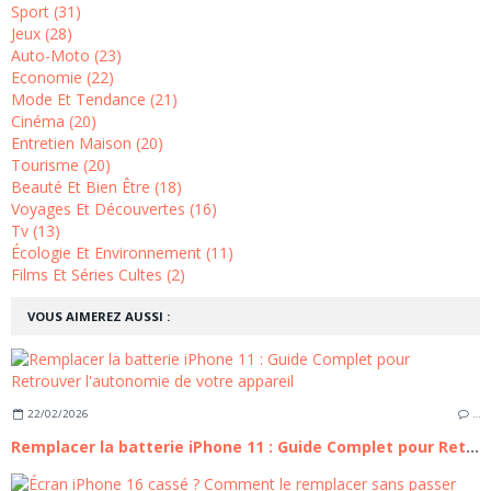
Sport (31)
Jeux (28)
Auto-Moto (23)
Economie (22)
Mode Et Tendance (21)
Cinéma (20)
Entretien Maison (20)
Tourisme (20)
Beauté Et Bien Être (18)
Voyages Et Découvertes (16)
Tv (13)
Écologie Et Environnement (11)
Films Et Séries Cultes (2)
VOUS AIMEREZ AUSSI :
22/02/2026
…
Remplacer la batterie iPhone 11 : Guide Complet pour Retrouver l'autonomie de votre appareil