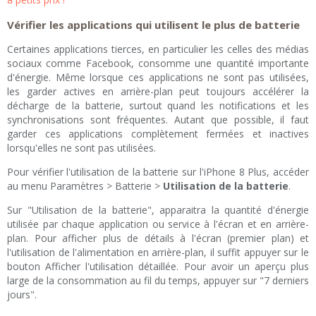
Vérifier les applications qui utilisent le plus de batterie
Certaines applications tierces, en particulier les celles des médias
sociaux comme Facebook, consomme une quantité importante
d'énergie. Même lorsque ces applications ne sont pas utilisées,
les garder actives en arrière-plan peut toujours accélérer la
décharge de la batterie, surtout quand les notifications et les
synchronisations sont fréquentes. Autant que possible, il faut
garder ces applications complètement fermées et inactives
lorsqu'elles ne sont pas utilisées.
Pour vérifier l'utilisation de la batterie sur l'iPhone 8 Plus, accéder
au menu Paramètres > Batterie >
Utilisation de la batterie
.
Sur "Utilisation de la batterie", apparaitra la quantité d'énergie
utilisée par chaque application ou service à l'écran et en arrière-
plan. Pour afficher plus de détails à l'écran (premier plan) et
l'utilisation de l'alimentation en arrière-plan, il suffit appuyer sur le
bouton Afficher l'utilisation détaillée. Pour avoir un aperçu plus
large de la consommation au fil du temps, appuyer sur "7 derniers
jours".