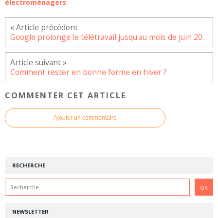
électroménagers
Google prolonge le télétravail jusqu'au mois de juin 2021
Comment rester en bonne forme en hiver ?
COMMENTER CET ARTICLE
Ajouter un commentaire
RECHERCHE
NEWSLETTER