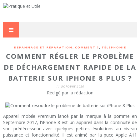
,
,
DÉPANNAGE ET RÉPARATION
COMMENT ?
TÉLÉPHONIE
COMMENT RÉGLER LE PROBLÈME
DE DÉCHARGEMENT RAPIDE DE LA
BATTERIE SUR IPHONE 8 PLUS ?
11 OCTOBRE 2020
Rédigé par la rédaction
Appareil mobile Premium lancé par la marque à la pomme en
Septembre 2017, l'iPhone 8 est un appareil dans la continuité de
son prédécesseur avec quelques petites évolutions au niveau
puissance et fonctionnalité. Il est animé par la puce Apple A11