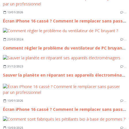
13/01/2026
…
Écran iPhone 16 cassé ? Comment le remplacer sans passer par un professionnel
23/03/2024
…
Comment régler le problème du ventilateur de PC bruyant ?
31/12/2023
…
Sauver la planète en réparant ses appareils électroménagers
13/01/2026
…
Écran iPhone 16 cassé ? Comment le remplacer sans passer par un professionnel
13/03/2025
…