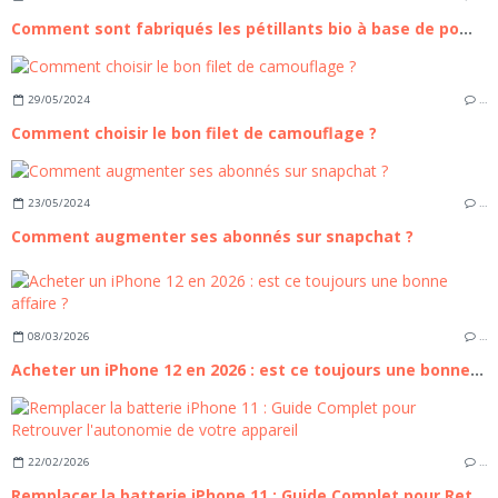
Comment sont fabriqués les pétillants bio à base de pommes ?
29/05/2024
…
Comment choisir le bon filet de camouflage ?
23/05/2024
…
Comment augmenter ses abonnés sur snapchat ?
08/03/2026
…
Acheter un iPhone 12 en 2026 : est ce toujours une bonne affaire ?
22/02/2026
…
Remplacer la batterie iPhone 11 : Guide Complet pour Retrouver l'autonomie de votre appareil