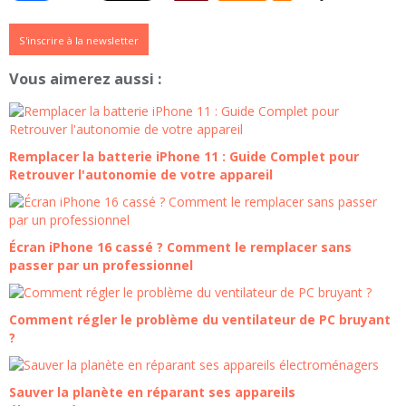
S'inscrire à la newsletter
Vous aimerez aussi :
Remplacer la batterie iPhone 11 : Guide Complet pour
Retrouver l'autonomie de votre appareil
Écran iPhone 16 cassé ? Comment le remplacer sans
passer par un professionnel
Comment régler le problème du ventilateur de PC bruyant
?
Sauver la planète en réparant ses appareils