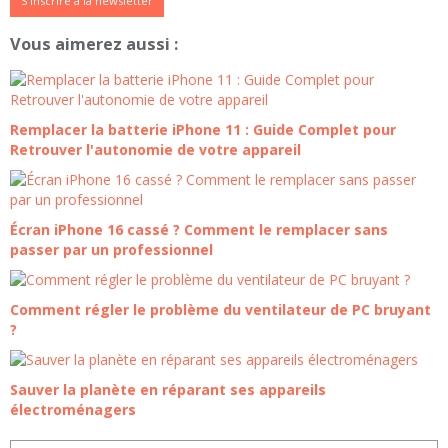
S'inscrire à la newsletter
Vous aimerez aussi :
Remplacer la batterie iPhone 11 : Guide Complet pour
Retrouver l'autonomie de votre appareil
Écran iPhone 16 cassé ? Comment le remplacer sans
passer par un professionnel
Comment régler le problème du ventilateur de PC bruyant
?
Sauver la planète en réparant ses appareils
électroménagers