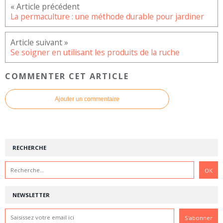
La permaculture : une méthode durable pour jardiner
Se soigner en utilisant les produits de la ruche
COMMENTER CET ARTICLE
Ajouter un commentaire
RECHERCHE
NEWSLETTER