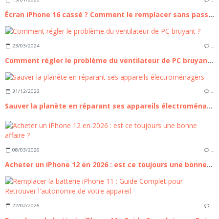
Écran iPhone 16 cassé ? Comment le remplacer sans passer par un professionnel
23/03/2024
…
Comment régler le problème du ventilateur de PC bruyant ?
31/12/2023
…
Sauver la planète en réparant ses appareils électroménagers
08/03/2026
…
Acheter un iPhone 12 en 2026 : est ce toujours une bonne affaire ?
22/02/2026
…