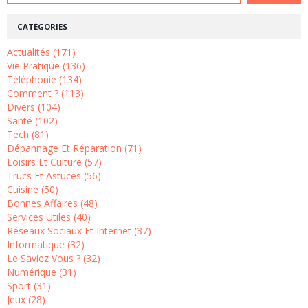
CATÉGORIES
Actualités (171)
Vie Pratique (136)
Téléphonie (134)
Comment ? (113)
Divers (104)
Santé (102)
Tech (81)
Dépannage Et Réparation (71)
Loisirs Et Culture (57)
Trucs Et Astuces (56)
Cuisine (50)
Bonnes Affaires (48)
Services Utiles (40)
Réseaux Sociaux Et Internet (37)
Informatique (32)
Le Saviez Vous ? (32)
Numérique (31)
Sport (31)
Jeux (28)