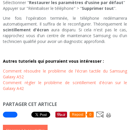
Sélectionner "
Restaurer les paramètres d'usine par défaut
"
Appuyer sur "Réinitialiser le téléphone" > "
Supprimer tout
".
Une fois l'opération terminée, le téléphone redémarrera
automatiquement. Il suffira de le reconfigurer. Théoriquement le
scintillement d'écran
aura disparu. Si cela n'est pas le cas,
rapprochez vous d'un centre de maintenance Samsung ou d'un
technicien qualifié pour avoir un diagnostic approfondi.
Autres tutoriels qui pourraient vous intéresser :
Comment résoudre le problème de l'écran tactile du Samsung
Galaxy A52
Comment régler le problème de scintillement d'écran sur le
Galaxy A42
PARTAGER CET ARTICLE
Repost
0