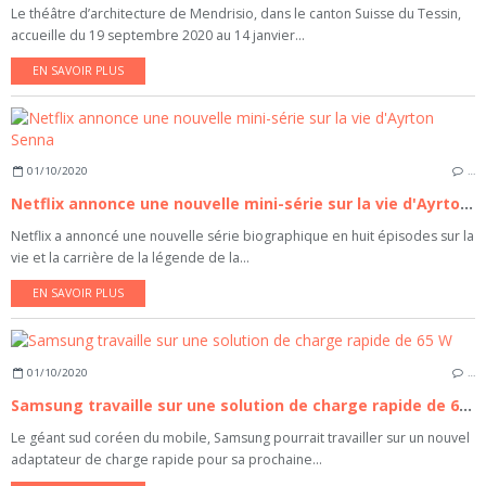
Le théâtre d’architecture de Mendrisio, dans le canton Suisse du Tessin,
accueille du 19 septembre 2020 au 14 janvier...
EN SAVOIR PLUS
01/10/2020
…
Netflix annonce une nouvelle mini-série sur la vie d'Ayrton Senna
Netflix a annoncé une nouvelle série biographique en huit épisodes sur la
vie et la carrière de la légende de la...
EN SAVOIR PLUS
01/10/2020
…
Samsung travaille sur une solution de charge rapide de 65 W
Le géant sud coréen du mobile, Samsung pourrait travailler sur un nouvel
adaptateur de charge rapide pour sa prochaine...