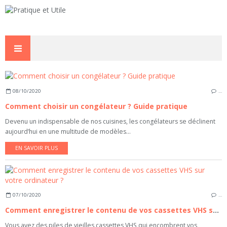
08/10/2020
…
Comment choisir un congélateur ? Guide pratique
Devenu un indispensable de nos cuisines, les congélateurs se déclinent
aujourd’hui en une multitude de modèles...
EN SAVOIR PLUS
07/10/2020
…
Comment enregistrer le contenu de vos cassettes VHS sur votre ordinateur ?
Vous avez des piles de vieilles cassettes VHS qui encombrent vos