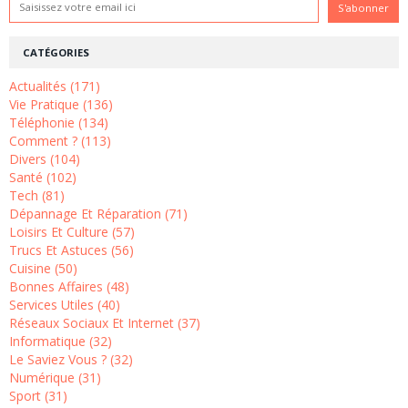
CATÉGORIES
Actualités (171)
Vie Pratique (136)
Téléphonie (134)
Comment ? (113)
Divers (104)
Santé (102)
Tech (81)
Dépannage Et Réparation (71)
Loisirs Et Culture (57)
Trucs Et Astuces (56)
Cuisine (50)
Bonnes Affaires (48)
Services Utiles (40)
Réseaux Sociaux Et Internet (37)
Informatique (32)
Le Saviez Vous ? (32)
Numérique (31)
Sport (31)