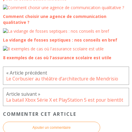
Comment choisir une agence de communication
qualitative ?
La vidange de fosses septiques : nos conseils en bref
8 exemples de cas où l'assurance scolaire est utile
Le Corbusier au théâtre d’architecture de Mendrisio
La batail Xbox Série X et PlayStation 5 est pour bientôt
COMMENTER CET ARTICLE
Ajouter un commentaire