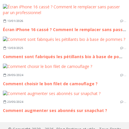
13/01/2026
…
Écran iPhone 16 cassé ? Comment le remplacer sans passer par un professionnel
13/03/2025
…
Comment sont fabriqués les pétillants bio à base de pommes ?
29/05/2024
…
Comment choisir le bon filet de camouflage ?
23/05/2024
…
Comment augmenter ses abonnés sur snapchat ?