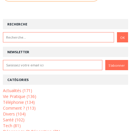
RECHERCHE
NEWSLETTER
CATÉGORIES
Actualités (171)
Vie Pratique (136)
Téléphonie (134)
Comment ? (113)
Divers (104)
Santé (102)
Tech (81)