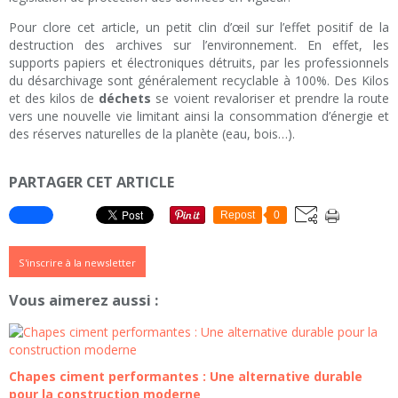
Pour clore cet article, un petit clin d’œil sur l’effet positif de la
destruction des archives sur l’environnement. En effet, les
supports papiers et électroniques détruits, par les professionnels
du désarchivage sont généralement recyclable à 100%. Des Kilos
et des kilos de
déchets
se voient revaloriser et prendre la route
vers une nouvelle vie limitant ainsi la consommation d’énergie et
des réserves naturelles de la planète (eau, bois…).
PARTAGER CET ARTICLE
Repost
0
S'inscrire à la newsletter
Vous aimerez aussi :
Chapes ciment performantes : Une alternative durable
pour la construction moderne