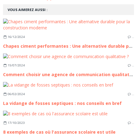
VOUS AIMEREZ AUSSI :
16/12/2024
…
Chapes ciment performantes : Une alternative durable pour la construction moderne
15/07/2024
…
Comment choisir une agence de communication qualitative ?
06/02/2024
…
La vidange de fosses septiques : nos conseils en bref
17/10/2023
…
8 exemples de cas où l'assurance scolaire est utile