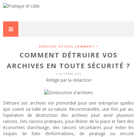
,
SERVICES UTILES
COMMENT ?
COMMENT DÉTRUIRE VOS
ARCHIVES EN TOUTE SÉCURITÉ ?
3 OCTOBRE 2020
Rédigé par la rédaction
Détruire ses archives est primordial pour une entreprise quelles
que soient sa taille et sa nature. Recommandée, une fois par an,
l’opération de destruction des archives peut avoir plusieurs
raisons. Des raisons pratiques, pour libérer de la place et faire des
économies d’archivage, des raisons sécuritaires pour éviter les
risques de fuite d’informations, de piratage ou encore