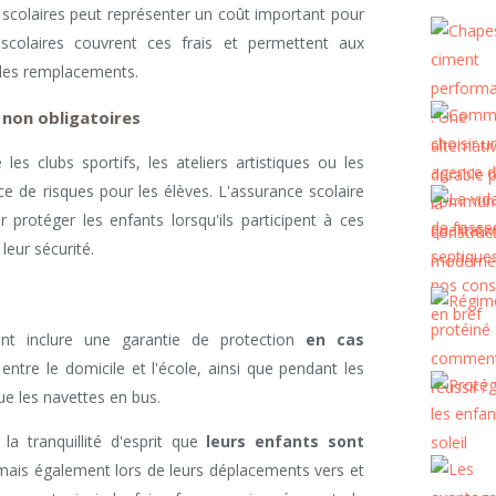
s scolaires peut représenter un coût important pour
 scolaires couvrent ces frais et permettent aux
 des remplacements.
s non obligatoires
 les clubs sportifs, les ateliers artistiques ou les
e de risques pour les élèves. L'assurance scolaire
 protéger les enfants lorsqu'ils participent à ces
 leur sécurité.
ent inclure une garantie de protection
en cas
entre le domicile et l'école, ainsi que pendant les
ue les navettes en bus.
la tranquillité d'esprit que
leurs enfants sont
mais également lors de leurs déplacements vers et