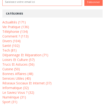
CATÉGORIES
Actualités (171)
Vie Pratique (136)
Téléphonie (134)
Comment ? (113)
Divers (104)
Santé (102)
Tech (81)
Dépannage Et Réparation (71)
Loisirs Et Culture (57)
Trucs Et Astuces (56)
Cuisine (50)
Bonnes Affaires (48)
Services Utiles (40)
Réseaux Sociaux Et Internet (37)
Informatique (32)
Le Saviez Vous ? (32)
Numérique (31)
Sport (31)