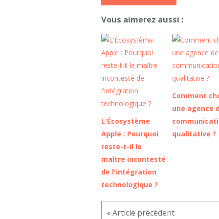
Vous aimerez aussi :
Comment cho
une agence 
L'Écosystème
communicati
Apple : Pourquoi
qualitative ?
reste-t-il le
maître incontesté
de l'intégration
technologique ?