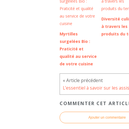
Diversité cul
à travers les
Myrtilles
produits du t
surgelées Bio :
Praticité et
qualité au service
de votre cuisine
COMMENTER CET ARTICL
Ajouter un commentaire