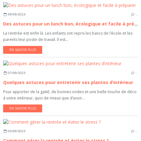
09/09/2023
…
Des astuces pour un lunch bon, écologique et facile à préparer
La rentrée est enfin là. Les enfants ont repris les bancs de l’école et les
parents leur poste de travail. Il est...
EN SAVOIR PLUS
07/09/2023
…
Quelques astuces pour entretenir ses plantes d’intérieur
Pour apporter de la gaité, de bonnes ondes et une belle touche de déco
à votre intérieur, quoi de mieux que d’avoir...
EN SAVOIR PLUS
03/09/2023
…
Comment gérer la rentrée et éviter le stress ?