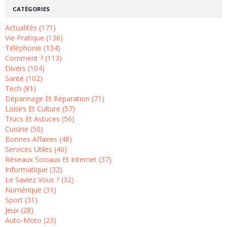
CATÉGORIES
Actualités (171)
Vie Pratique (136)
Téléphonie (134)
Comment ? (113)
Divers (104)
Santé (102)
Tech (81)
Dépannage Et Réparation (71)
Loisirs Et Culture (57)
Trucs Et Astuces (56)
Cuisine (50)
Bonnes Affaires (48)
Services Utiles (40)
Réseaux Sociaux Et Internet (37)
Informatique (32)
Le Saviez Vous ? (32)
Numérique (31)
Sport (31)
Jeux (28)
Auto-Moto (23)