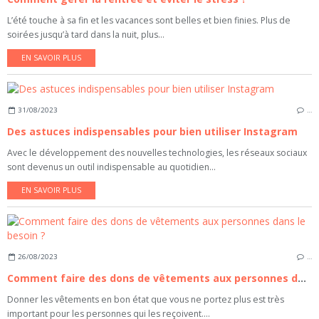
L’été touche à sa fin et les vacances sont belles et bien finies. Plus de
soirées jusqu’à tard dans la nuit, plus...
EN SAVOIR PLUS
31/08/2023
…
Des astuces indispensables pour bien utiliser Instagram
Avec le développement des nouvelles technologies, les réseaux sociaux
sont devenus un outil indispensable au quotidien...
EN SAVOIR PLUS
26/08/2023
…
Comment faire des dons de vêtements aux personnes dans le besoin ?
Donner les vêtements en bon état que vous ne portez plus est très
important pour les personnes qui les reçoivent....