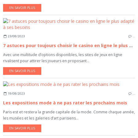
EN SAVOIR PLUS
23/08/2023
…
7 astuces pour toujours choisir le casino en ligne le plus adapté à ses besoins
Avec une multitude d’options disponibles, les sites de jeux en ligne
rivalisent pour attirer les joueurs en proposant...
EN SAVOIR PLUS
19/08/2023
…
Les expositions mode à ne pas rater les prochains mois
Paris est et restera la grande capitale de la mode. Comme chaque année,
les musées et les galeries d’art parisiens...
EN SAVOIR PLUS