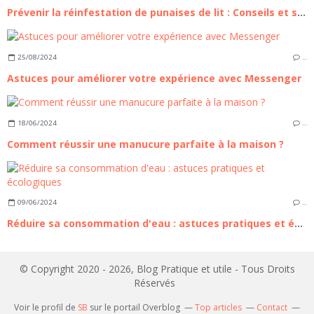
Prévenir la réinfestation de punaises de lit : Conseils et stratégies
25/08/2024
…
Astuces pour améliorer votre expérience avec Messenger
18/06/2024
…
Comment réussir une manucure parfaite à la maison ?
09/06/2024
…
Réduire sa consommation d'eau : astuces pratiques et écologiques
© Copyright 2020 - 2026, Blog Pratique et utile - Tous Droits
Réservés
Voir le profil de
SB
sur le portail Overblog
Top articles
Contact