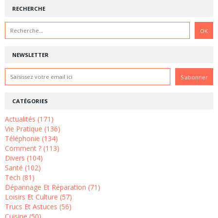
RECHERCHE
NEWSLETTER
CATÉGORIES
Actualités (171)
Vie Pratique (136)
Téléphonie (134)
Comment ? (113)
Divers (104)
Santé (102)
Tech (81)
Dépannage Et Réparation (71)
Loisirs Et Culture (57)
Trucs Et Astuces (56)
Cuisine (50)