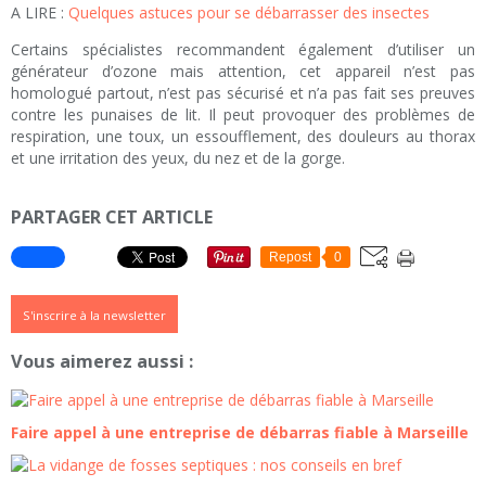
A LIRE :
Quelques astuces pour se débarrasser des insectes
Certains spécialistes recommandent également d’utiliser un
générateur d’ozone mais attention, cet appareil n’est pas
homologué partout, n’est pas sécurisé et n’a pas fait ses preuves
contre les punaises de lit. Il peut provoquer des problèmes de
respiration, une toux, un essoufflement, des douleurs au thorax
et une irritation des yeux, du nez et de la gorge.
PARTAGER CET ARTICLE
Repost
0
S'inscrire à la newsletter
Vous aimerez aussi :
Faire appel à une entreprise de débarras fiable à Marseille