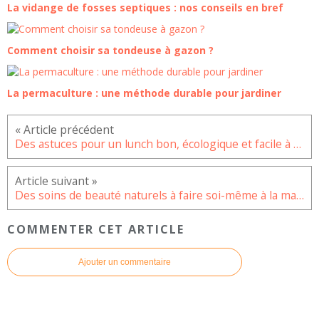
La vidange de fosses septiques : nos conseils en bref
Comment choisir sa tondeuse à gazon ?
La permaculture : une méthode durable pour jardiner
Des astuces pour un lunch bon, écologique et facile à préparer
Des soins de beauté naturels à faire soi-même à la maison
COMMENTER CET ARTICLE
Ajouter un commentaire