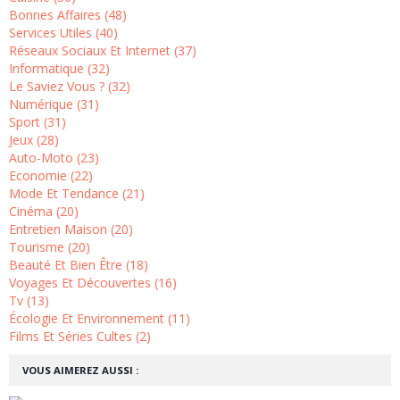
Bonnes Affaires (48)
Services Utiles (40)
Réseaux Sociaux Et Internet (37)
Informatique (32)
Le Saviez Vous ? (32)
Numérique (31)
Sport (31)
Jeux (28)
Auto-Moto (23)
Economie (22)
Mode Et Tendance (21)
Cinéma (20)
Entretien Maison (20)
Tourisme (20)
Beauté Et Bien Être (18)
Voyages Et Découvertes (16)
Tv (13)
Écologie Et Environnement (11)
Films Et Séries Cultes (2)
VOUS AIMEREZ AUSSI :