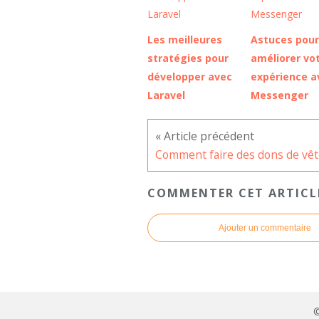
Les meilleures
Astuces pour
stratégies pour
améliorer vo
développer avec
expérience a
Laravel
Messenger
COMMENTER CET ARTICL
Ajouter un commentaire
©