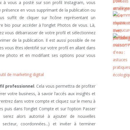
mi à vous a posté sur son profil Instagram, vous
présence en vous supprimant de la publication ou
s suffit de cliquer sur l’icône représentant un
 bio pour accéder à l’onglet Photos de vous. Là,
z vous débarrasser de votre profil et sélectionnez
rimer de la publication. Il est aussi possible de ne
es vous êtes identifié sur votre profil en allant dans
une photo et en modifiant ses options pour vous
util de marketing digital
ofil professionnel
. Cela vous permettra de profiter
er votre business, à savoir l’accès aux insights et
 rentrez dans votre compte et cliquez sur le menu à
es puis dans l’onglet Compte et sur l’option Passer
 serez alors autorisé à ajouter de nouvelles
 secteur, coordonnées...) et inviter à terminer