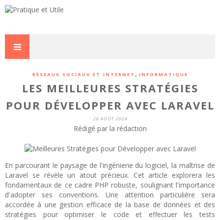
,
RÉSEAUX SOCIAUX ET INTERNET
INFORMATIQUE
LES MEILLEURES STRATÉGIES
POUR DÉVELOPPER AVEC LARAVEL
26 AOÛT 2024
Rédigé par la rédaction
En parcourant le paysage de l'ingénierie du logiciel, la maîtrise de
Laravel se révèle un atout précieux. Cet article explorera les
fondamentaux de ce cadre PHP robuste, soulignant l'importance
d'adopter ses conventions. Une attention particulière sera
accordée à une gestion efficace de la base de données et des
stratégies pour optimiser le code et effectuer les tests