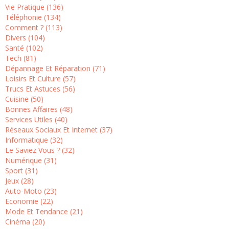
Vie Pratique (136)
Téléphonie (134)
Comment ? (113)
Divers (104)
Santé (102)
Tech (81)
Dépannage Et Réparation (71)
Loisirs Et Culture (57)
Trucs Et Astuces (56)
Cuisine (50)
Bonnes Affaires (48)
Services Utiles (40)
Réseaux Sociaux Et Internet (37)
Informatique (32)
Le Saviez Vous ? (32)
Numérique (31)
Sport (31)
Jeux (28)
Auto-Moto (23)
Economie (22)
Mode Et Tendance (21)
Cinéma (20)