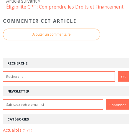
Éligibilité CPF : Comprendre les Droits et Financement
COMMENTER CET ARTICLE
Ajouter un commentaire
RECHERCHE
NEWSLETTER
CATÉGORIES
Actualités (171)