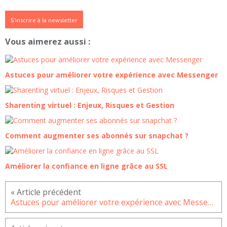
S'inscrire à la newsletter
Vous aimerez aussi :
Astuces pour améliorer votre expérience avec Messenger
Sharenting virtuel : Enjeux, Risques et Gestion
Comment augmenter ses abonnés sur snapchat ?
Améliorer la confiance en ligne grâce au SSL
Astuces pour améliorer votre expérience avec Messenger