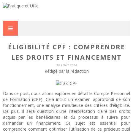
ÉLIGIBILITÉ CPF : COMPRENDRE
LES DROITS ET FINANCEMENT
30 AOÛT 2024
Rédigé par la rédaction
Dans ce post, nous allons explorer en détail le Compte Personnel
de Formation (CPF). Cela inclut un examen approfondi de son
fonctionnement, une analyse minutieuse des critères d'éligibilité.
De plus, il sera question d'une interprétation claire des droits
acquis par les bénéficiaires et du processus à suivre pour
demander un financement. Ce sujet est essentiel pour
comprendre comment optimiser l'utilisation de ce précieux outil