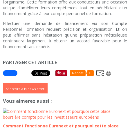
l’organisme. Cette formation offre aux conducteurs une occasion
unique d'améliorer leurs compétences tout en bénéficiant d'un
financement grâce à leur compte personnel de formation.
Effectuer une demande de financement via son Compte
Personnel Formation requiert précision et organisation. Et on
peut affirmer sans hésitation qu'une préparation méticuleuse
contribuera largement à obtenir un accord favorable pour le
financement tant espéré.
PARTAGER CET ARTICLE
Repost
0
S'inscrire à la newsletter
Vous aimerez aussi :
Comment fonctionne Euronext et pourquoi cette place