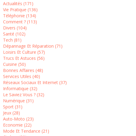
Actualités (171)
Vie Pratique (136)
Téléphonie (134)
Comment ? (113)
Divers (104)
Santé (102)
Tech (81)
Dépannage Et Réparation (71)
Loisirs Et Culture (57)
Trucs Et Astuces (56)
Cuisine (50)
Bonnes Affaires (48)
Services Utiles (40)
Réseaux Sociaux Et Internet (37)
Informatique (32)
Le Saviez Vous ? (32)
Numérique (31)
Sport (31)
Jeux (28)
Auto-Moto (23)
Economie (22)
Mode Et Tendance (21)