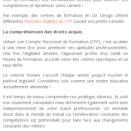
compétences et dynamiser votre carrière !
Par exemple, des centres de formation en UX Design offrent
différentes
formules éligibles au CFP
suivant vos points cumulés.
La compréhension des droits acquis
Utiliser son Compte Personnel de Formation (CPF), c'est accéder
à une mine d'or pour améliorer ses aptitudes professionnelles.
Une fois l'éligibilité atteinte, l'apprenant profite d'un crédit en
heures de formation, accordé selon des critères spécifiques et un
taux défini.
Le volume horaire s'accroît chaque année jusqu'à toucher le
plafond législatif. Considérez cela comme une tirelire éducative
annuellement alimentée !
Il est temps de mieux comprendre ces privilèges obtenus. Ils sont
non seulement cumulables mais demeurent également votre bien
indépendamment de votre statut professionnel. Un véritable
atout dans le monde du travail où l'amélioration constante des
compétences est primordiale pour faire face aux changements
constants des métiers.