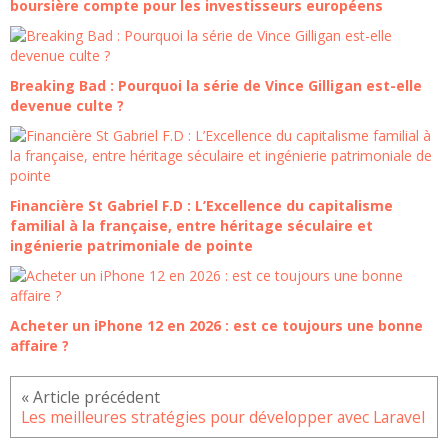
boursière compte pour les investisseurs européens
Breaking Bad : Pourquoi la série de Vince Gilligan est-elle
devenue culte ?
Financière St Gabriel F.D : L’Excellence du capitalisme
familial à la française, entre héritage séculaire et
ingénierie patrimoniale de pointe
Acheter un iPhone 12 en 2026 : est ce toujours une bonne
affaire ?
Les meilleures stratégies pour développer avec Laravel