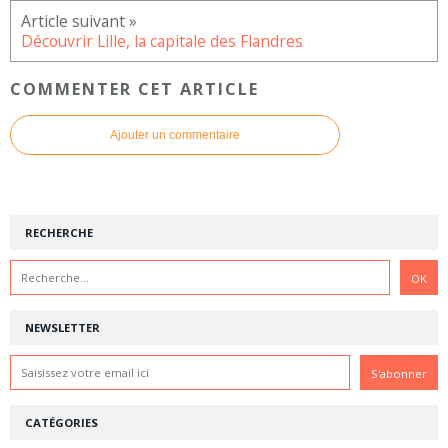
Découvrir Lille, la capitale des Flandres
COMMENTER CET ARTICLE
Ajouter un commentaire
RECHERCHE
NEWSLETTER
CATÉGORIES