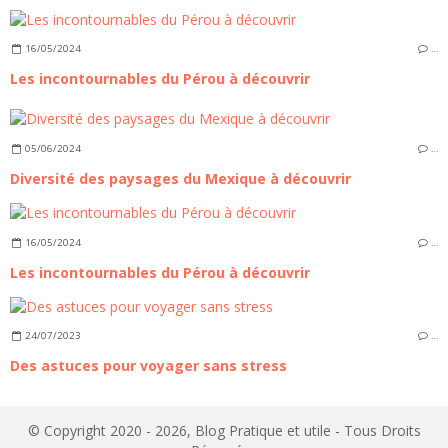
16/05/2024
…
Les incontournables du Pérou à découvrir
05/06/2024
…
Diversité des paysages du Mexique à découvrir
16/05/2024
…
Les incontournables du Pérou à découvrir
24/07/2023
…
Des astuces pour voyager sans stress
© Copyright 2020 - 2026, Blog Pratique et utile - Tous Droits