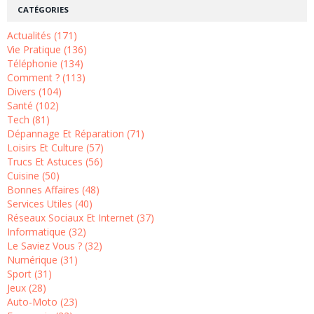
CATÉGORIES
Actualités (171)
Vie Pratique (136)
Téléphonie (134)
Comment ? (113)
Divers (104)
Santé (102)
Tech (81)
Dépannage Et Réparation (71)
Loisirs Et Culture (57)
Trucs Et Astuces (56)
Cuisine (50)
Bonnes Affaires (48)
Services Utiles (40)
Réseaux Sociaux Et Internet (37)
Informatique (32)
Le Saviez Vous ? (32)
Numérique (31)
Sport (31)
Jeux (28)
Auto-Moto (23)