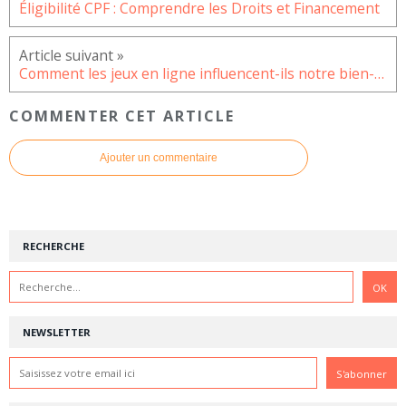
Éligibilité CPF : Comprendre les Droits et Financement
Comment les jeux en ligne influencent-ils notre bien-être mental et physique ?
COMMENTER CET ARTICLE
Ajouter un commentaire
RECHERCHE
NEWSLETTER