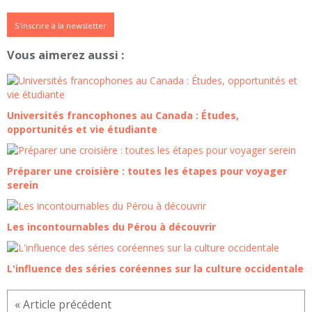
S'inscrire à la newsletter
Vous aimerez aussi :
Universités francophones au Canada : Études,
opportunités et vie étudiante
Préparer une croisière : toutes les étapes pour voyager
serein
Les incontournables du Pérou à découvrir
L'influence des séries coréennes sur la culture occidentale