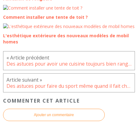
Comment installer une tente de toit ?
L'esthétique extérieure des nouveaux modèles de mobil
homes
Des astuces pour avoir une cuisine toujours bien rangée
Des astuces pour faire du sport même quand il fait chaud
COMMENTER CET ARTICLE
Ajouter un commentaire