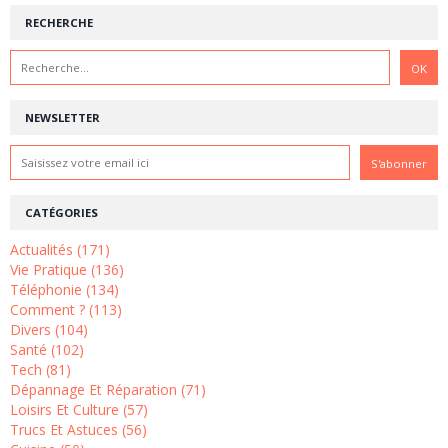
RECHERCHE
NEWSLETTER
CATÉGORIES
Actualités (171)
Vie Pratique (136)
Téléphonie (134)
Comment ? (113)
Divers (104)
Santé (102)
Tech (81)
Dépannage Et Réparation (71)
Loisirs Et Culture (57)
Trucs Et Astuces (56)