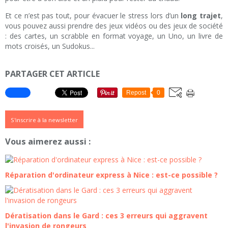
Et ce n’est pas tout, pour évacuer le stress lors d’un
long trajet
,
vous pouvez aussi prendre des jeux vidéos ou des jeux de société
: des cartes, un scrabble en format voyage, un Uno, un livre de
mots croisés, un Sudokus...
PARTAGER CET ARTICLE
Repost
0
S'inscrire à la newsletter
Vous aimerez aussi :
Réparation d'ordinateur express à Nice : est-ce possible ?
Dératisation dans le Gard : ces 3 erreurs qui aggravent
l'invasion de rongeurs