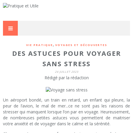
,
VIE PRATIQUE
VOYAGES ET DÉCOUVERTES
DES ASTUCES POUR VOYAGER
SANS STRESS
24 JUILLET 2023
Rédigé par la rédaction
Un aéroport bondé, un train en retard, un enfant qui pleure, la
peur de l’avion, le mal de mer...ce ne sont pas les raisons de
stresser qui manquent lorsque l’on par en voyage. Heureusement,
de nombreuses petites astuces vous permettent de maitriser
votre anxiété et de voyager dans le calme et la sérénité.