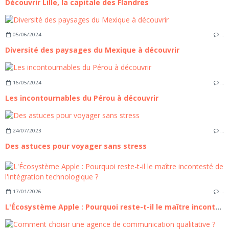
Découvrir Lille, la capitale des Flandres
05/06/2024
…
Diversité des paysages du Mexique à découvrir
16/05/2024
…
Les incontournables du Pérou à découvrir
24/07/2023
…
Des astuces pour voyager sans stress
17/01/2026
…
L'Écosystème Apple : Pourquoi reste-t-il le maître incontesté de l'intégration technologique ?