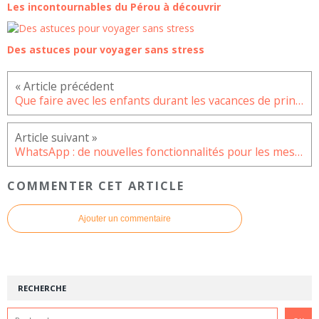
Les incontournables du Pérou à découvrir
Des astuces pour voyager sans stress
Que faire avec les enfants durant les vacances de printemps ?
WhatsApp : de nouvelles fonctionnalités pour les messages vocaux
COMMENTER CET ARTICLE
Ajouter un commentaire
RECHERCHE