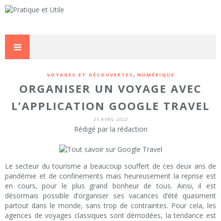
,
VOYAGES ET DÉCOUVERTES
NUMÉRIQUE
ORGANISER UN VOYAGE AVEC
L’APPLICATION GOOGLE TRAVEL
21 AVRIL 2022
Rédigé par la rédaction
Le secteur du tourisme a beaucoup souffert de ces deux ans de
pandémie et de confinements mais heureusement la reprise est
en cours, pour le plus grand bonheur de tous. Ainsi, il est
désormais possible d’organiser ses vacances d’été quasiment
partout dans le monde, sans trop de contraintes. Pour cela, les
agences de voyages classiques sont démodées, la tendance est