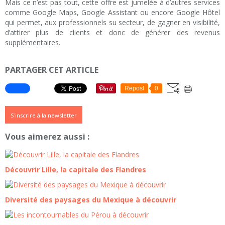
Mais ce n’est pas tout, cette offre est jumelée à d’autres services
comme Google Maps, Google Assistant ou encore Google Hôtel
qui permet, aux professionnels su secteur, de gagner en visibilité,
d’attirer plus de clients et donc de générer des revenus
supplémentaires.
PARTAGER CET ARTICLE
Repost
0
S'inscrire à la newsletter
Vous aimerez aussi :
Découvrir Lille, la capitale des Flandres
Diversité des paysages du Mexique à découvrir