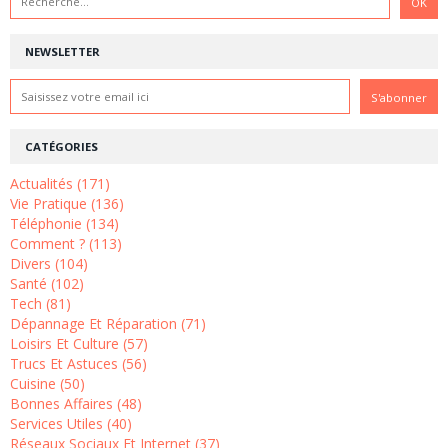
NEWSLETTER
CATÉGORIES
Actualités (171)
Vie Pratique (136)
Téléphonie (134)
Comment ? (113)
Divers (104)
Santé (102)
Tech (81)
Dépannage Et Réparation (71)
Loisirs Et Culture (57)
Trucs Et Astuces (56)
Cuisine (50)
Bonnes Affaires (48)
Services Utiles (40)
Réseaux Sociaux Et Internet (37)