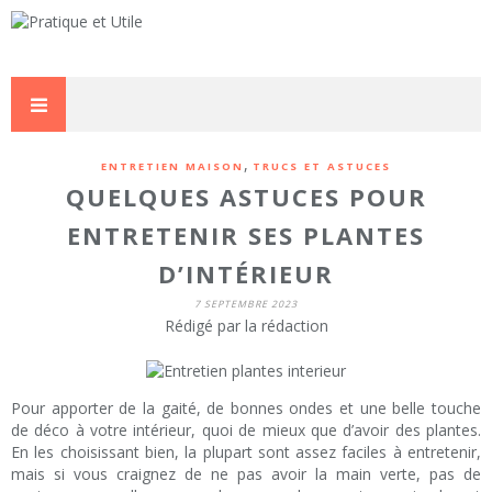
,
ENTRETIEN MAISON
TRUCS ET ASTUCES
QUELQUES ASTUCES POUR
ENTRETENIR SES PLANTES
D’INTÉRIEUR
7 SEPTEMBRE 2023
Rédigé par la rédaction
Pour apporter de la gaité, de bonnes ondes et une belle touche
de déco à votre intérieur, quoi de mieux que d’avoir des plantes.
En les choisissant bien, la plupart sont assez faciles à entretenir,
mais si vous craignez de ne pas avoir la main verte, pas de