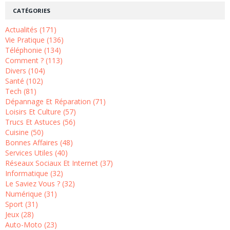
CATÉGORIES
Actualités (171)
Vie Pratique (136)
Téléphonie (134)
Comment ? (113)
Divers (104)
Santé (102)
Tech (81)
Dépannage Et Réparation (71)
Loisirs Et Culture (57)
Trucs Et Astuces (56)
Cuisine (50)
Bonnes Affaires (48)
Services Utiles (40)
Réseaux Sociaux Et Internet (37)
Informatique (32)
Le Saviez Vous ? (32)
Numérique (31)
Sport (31)
Jeux (28)
Auto-Moto (23)