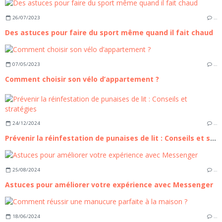
26/07/2023
…
Des astuces pour faire du sport même quand il fait chaud
07/05/2023
…
Comment choisir son vélo d’appartement ?
24/12/2024
…
Prévenir la réinfestation de punaises de lit : Conseils et stratégies
25/08/2024
…
Astuces pour améliorer votre expérience avec Messenger
18/06/2024
…