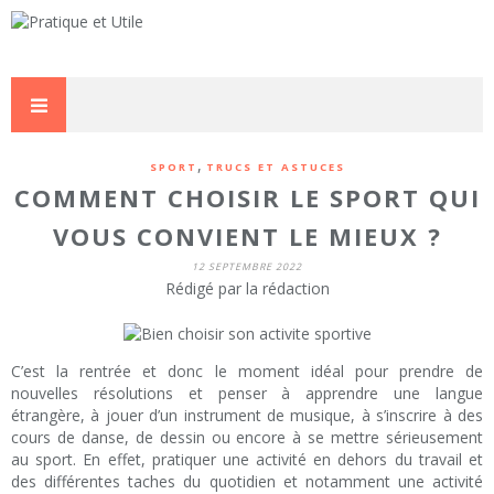
,
SPORT
TRUCS ET ASTUCES
COMMENT CHOISIR LE SPORT QUI
VOUS CONVIENT LE MIEUX ?
12 SEPTEMBRE 2022
Rédigé par la rédaction
C’est la rentrée et donc le moment idéal pour prendre de
nouvelles résolutions et penser à apprendre une langue
étrangère, à jouer d’un instrument de musique, à s’inscrire à des
cours de danse, de dessin ou encore à se mettre sérieusement
au sport. En effet, pratiquer une activité en dehors du travail et
des différentes taches du quotidien et notamment une activité