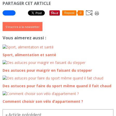
PARTAGER CET ARTICLE
Repost
0
S'inscrire à la newsletter
Vous aimerez aussi :
Sport, alimentation et santé
Des astuces pour maigrir en faisant du stepper
Des astuces pour faire du sport même quand il fait chaud
Comment choisir son vélo d’appartement ?