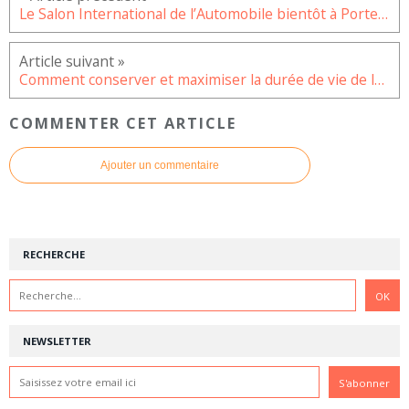
Le Salon International de l’Automobile bientôt à Porte de Versailles
Comment conserver et maximiser la durée de vie de la batterie iPhone 7 ?
COMMENTER CET ARTICLE
Ajouter un commentaire
RECHERCHE
NEWSLETTER