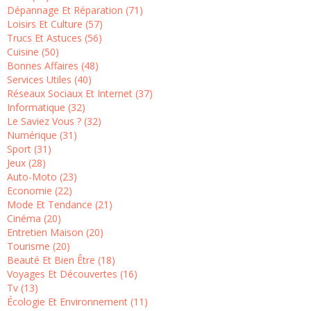
Dépannage Et Réparation (71)
Loisirs Et Culture (57)
Trucs Et Astuces (56)
Cuisine (50)
Bonnes Affaires (48)
Services Utiles (40)
Réseaux Sociaux Et Internet (37)
Informatique (32)
Le Saviez Vous ? (32)
Numérique (31)
Sport (31)
Jeux (28)
Auto-Moto (23)
Economie (22)
Mode Et Tendance (21)
Cinéma (20)
Entretien Maison (20)
Tourisme (20)
Beauté Et Bien Être (18)
Voyages Et Découvertes (16)
Tv (13)
Écologie Et Environnement (11)