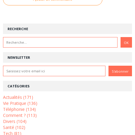
RECHERCHE
NEWSLETTER
CATÉGORIES
Actualités (171)
Vie Pratique (136)
Téléphonie (134)
Comment ? (113)
Divers (104)
Santé (102)
Tech (81)