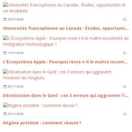
25/01/2026
…
Universités francophones au Canada : Études, opportunités et vie étudiante
17/01/2026
…
L'Écosystème Apple : Pourquoi reste-t-il le maître incontesté de l'intégration technologique ?
29/11/2025
…
Dératisation dans le Gard : ces 3 erreurs qui aggravent l'invasion de rongeurs
23/11/2025
…
Régime protéiné : comment réussir ?