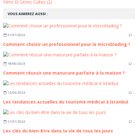
Films Et Séries Cultes (2)
VOUS AIMEREZ AUSSI :
01/07/2024
…
Comment choisir un professionnel pour le microblading ?
18/06/2024
…
Comment réussir une manucure parfaite à la maison ?
12/05/2024
…
Les tendances actuelles du tourisme médical à Istanbul
21/01/2024
…
Les clés du bien-être dans la vie de tous les jours