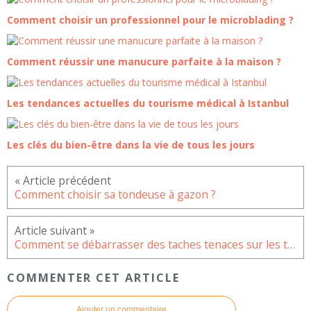
Comment choisir un professionnel pour le microblading ?
Comment réussir une manucure parfaite à la maison ?
Les tendances actuelles du tourisme médical à Istanbul
Les clés du bien-être dans la vie de tous les jours
Comment choisir sa tondeuse à gazon ?
Comment se débarrasser des taches tenaces sur les textiles ?
COMMENTER CET ARTICLE
Ajouter un commentaire