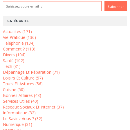
CATÉGORIES
Actualités (171)
Vie Pratique (136)
Téléphonie (134)
Comment ? (113)
Divers (104)
Santé (102)
Tech (81)
Dépannage Et Réparation (71)
Loisirs Et Culture (57)
Trucs Et Astuces (56)
Cuisine (50)
Bonnes Affaires (48)
Services Utiles (40)
Réseaux Sociaux Et Internet (37)
Informatique (32)
Le Saviez Vous ? (32)
Numérique (31)