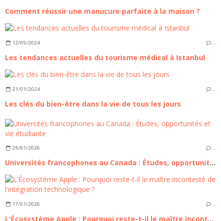
Comment réussir une manucure parfaite à la maison ?
12/05/2024
…
Les tendances actuelles du tourisme médical à Istanbul
21/01/2024
…
Les clés du bien-être dans la vie de tous les jours
25/01/2026
…
Universités francophones au Canada : Études, opportunités et vie étudiante
17/01/2026
…
L'Écosystème Apple : Pourquoi reste-t-il le maître incontesté de l'intégration technologique ?