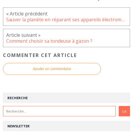
Sauver la planète en réparant ses appareils électroménagers
Comment choisir sa tondeuse à gazon ?
COMMENTER CET ARTICLE
Ajouter un commentaire
RECHERCHE
NEWSLETTER