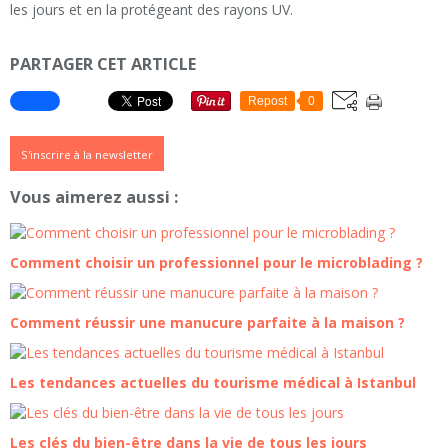
les jours et en la protégeant des rayons UV.
PARTAGER CET ARTICLE
Repost
0
S'inscrire à la newsletter
Vous aimerez aussi :
Comment choisir un professionnel pour le microblading ?
Comment réussir une manucure parfaite à la maison ?
Les tendances actuelles du tourisme médical à Istanbul
Les clés du bien-être dans la vie de tous les jours