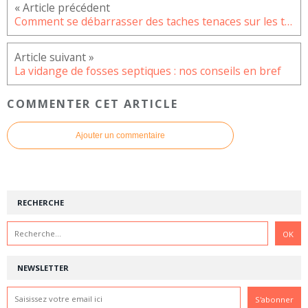
Comment se débarrasser des taches tenaces sur les textiles ?
La vidange de fosses septiques : nos conseils en bref
COMMENTER CET ARTICLE
Ajouter un commentaire
RECHERCHE
NEWSLETTER