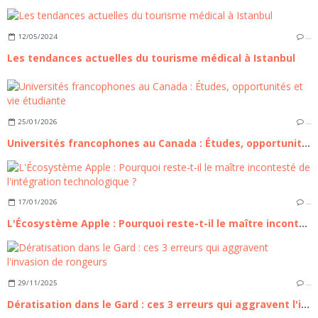
12/05/2024
…
Les tendances actuelles du tourisme médical à Istanbul
25/01/2026
…
Universités francophones au Canada : Études, opportunités et vie étudiante
17/01/2026
…
L'Écosystème Apple : Pourquoi reste-t-il le maître incontesté de l'intégration technologique ?
29/11/2025
…
Dératisation dans le Gard : ces 3 erreurs qui aggravent l'invasion de rongeurs