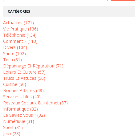
CATÉGORIES
Actualités (171)
Vie Pratique (136)
Téléphonie (134)
Comment ? (113)
Divers (104)
Santé (102)
Tech (81)
Dépannage Et Réparation (71)
Loisirs Et Culture (57)
Trucs Et Astuces (56)
Cuisine (50)
Bonnes Affaires (48)
Services Utiles (40)
Réseaux Sociaux Et Internet (37)
Informatique (32)
Le Saviez Vous ? (32)
Numérique (31)
Sport (31)
Jeux (28)