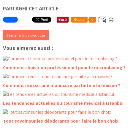
PARTAGER CET ARTICLE
Repost
0
S'inscrire à la newsletter
Vous aimerez aussi :
Comment choisir un professionnel pour le microblading ?
Comment réussir une manucure parfaite à la maison ?
Les tendances actuelles du tourisme médical à Istanbul
Tout savoir sur les déodorants pour faire le bon choix