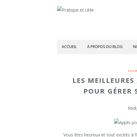
ACCUEIL
À PROPOS DU BLOG
N
TEC
LES MEILLEURES
POUR GÉRER
Rédi
Vous êtes heureux et tout excités à