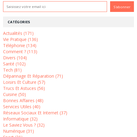
CATÉGORIES
Actualités (171)
Vie Pratique (136)
Téléphonie (134)
Comment ? (113)
Divers (104)
Santé (102)
Tech (81)
Dépannage Et Réparation (71)
Loisirs Et Culture (57)
Trucs Et Astuces (56)
Cuisine (50)
Bonnes Affaires (48)
Services Utiles (40)
Réseaux Sociaux Et Internet (37)
Informatique (32)
Le Saviez Vous ? (32)
Numérique (31)