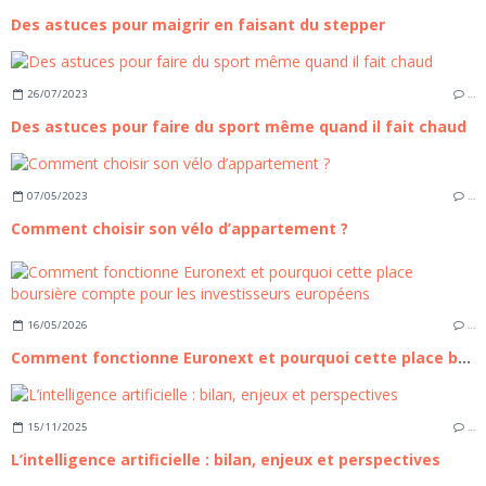
Des astuces pour maigrir en faisant du stepper
26/07/2023
…
Des astuces pour faire du sport même quand il fait chaud
07/05/2023
…
Comment choisir son vélo d’appartement ?
16/05/2026
…
Comment fonctionne Euronext et pourquoi cette place boursière compte pour les investisseurs européens
15/11/2025
…
L’intelligence artificielle : bilan, enjeux et perspectives