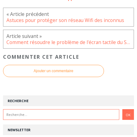
Astuces pour protéger son réseau Wifi des inconnus
Comment résoudre le problème de l'écran tactile du Samsung Galaxy A52
COMMENTER CET ARTICLE
Ajouter un commentaire
RECHERCHE
NEWSLETTER