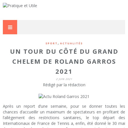
,
SPORT
ACTUALITÉS
UN TOUR DU CÔTÉ DU GRAND
CHELEM DE ROLAND GARROS
2021
2 JUIN 2021
Rédigé par la rédaction
Après un report d’une semaine, pour se donner toutes les
chances d’accueillir un maximum de spectateurs en profitant de
l’allégement des restrictions sanitaires, le top départ des
Internationaux de France de Tennis a, enfin, été donné le 30 mai