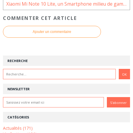
Xiaomi Mi Note 10 Lite, un Smartphone milieu de gamme plein de surprises
COMMENTER CET ARTICLE
Ajouter un commentaire
RECHERCHE
NEWSLETTER
CATÉGORIES
Actualités (171)