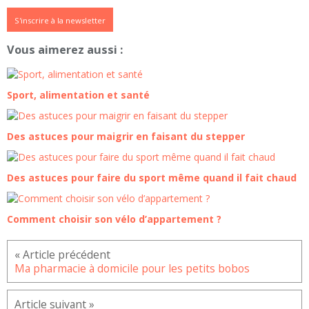
S'inscrire à la newsletter
Vous aimerez aussi :
Sport, alimentation et santé
Des astuces pour maigrir en faisant du stepper
Des astuces pour faire du sport même quand il fait chaud
Comment choisir son vélo d’appartement ?
Ma pharmacie à domicile pour les petits bobos