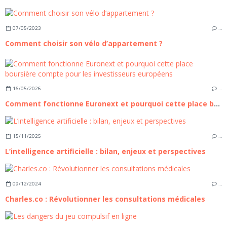
07/05/2023
…
Comment choisir son vélo d’appartement ?
16/05/2026
…
Comment fonctionne Euronext et pourquoi cette place boursière compte pour les investisseurs européens
15/11/2025
…
L’intelligence artificielle : bilan, enjeux et perspectives
09/12/2024
…
Charles.co : Révolutionner les consultations médicales