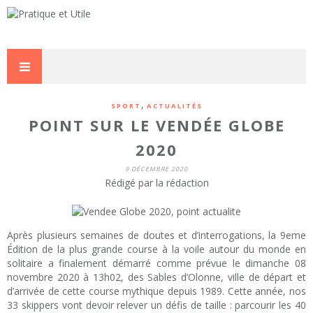
,
SPORT
ACTUALITÉS
POINT SUR LE VENDÉE GLOBE
2020
9 DÉCEMBRE 2020
Rédigé par la rédaction
Après plusieurs semaines de doutes et d’interrogations, la 9eme
Édition de la plus grande course à la voile autour du monde en
solitaire a finalement démarré comme prévue le dimanche 08
novembre 2020 à 13h02, des Sables d’Olonne, ville de départ et
d’arrivée de cette course mythique depuis 1989. Cette année, nos
33 skippers vont devoir relever un défis de taille : parcourir les 40