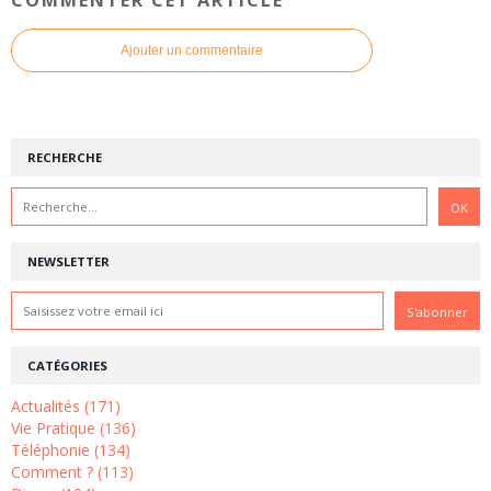
Ajouter un commentaire
RECHERCHE
NEWSLETTER
CATÉGORIES
Actualités (171)
Vie Pratique (136)
Téléphonie (134)
Comment ? (113)