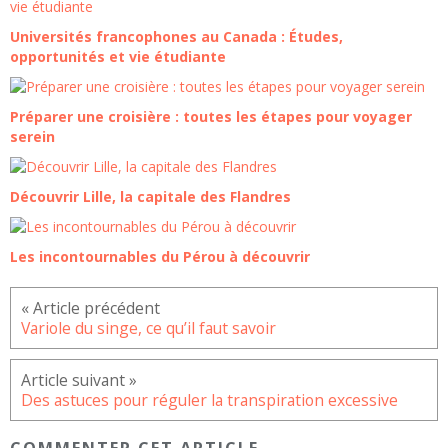
Universités francophones au Canada : Études,
opportunités et vie étudiante
Préparer une croisière : toutes les étapes pour voyager
serein
Découvrir Lille, la capitale des Flandres
Les incontournables du Pérou à découvrir
Variole du singe, ce qu’il faut savoir
Des astuces pour réguler la transpiration excessive
COMMENTER CET ARTICLE