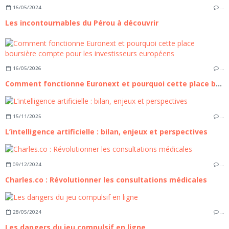
16/05/2024
…
Les incontournables du Pérou à découvrir
16/05/2026
…
Comment fonctionne Euronext et pourquoi cette place boursière compte pour les investisseurs européens
15/11/2025
…
L’intelligence artificielle : bilan, enjeux et perspectives
09/12/2024
…
Charles.co : Révolutionner les consultations médicales
28/05/2024
…
Les dangers du jeu compulsif en ligne