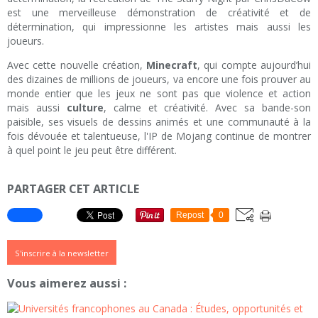
est une merveilleuse démonstration de créativité et de
détermination, qui impressionne les artistes mais aussi les
joueurs.
Avec cette nouvelle création,
Minecraft
, qui compte aujourd’hui
des dizaines de millions de joueurs, va encore une fois prouver au
monde entier que les jeux ne sont pas que violence et action
mais aussi
culture
, calme et créativité. Avec sa bande-son
paisible, ses visuels de dessins animés et une communauté à la
fois dévouée et talentueuse, l'IP de Mojang continue de montrer
à quel point le jeu peut être différent.
PARTAGER CET ARTICLE
Repost
0
S'inscrire à la newsletter
Vous aimerez aussi :