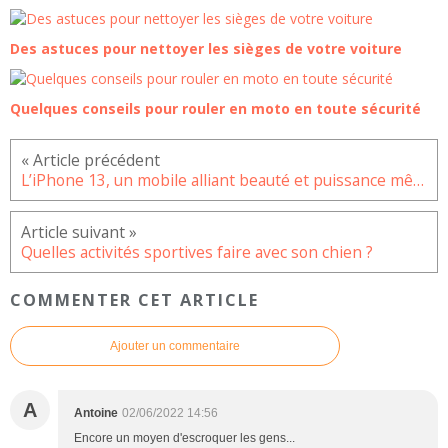
Des astuces pour nettoyer les sièges de votre voiture
Quelques conseils pour rouler en moto en toute sécurité
L’iPhone 13, un mobile alliant beauté et puissance même en reconditionné
Quelles activités sportives faire avec son chien ?
COMMENTER CET ARTICLE
Ajouter un commentaire
A
Antoine
02/06/2022 14:56
Encore un moyen d'escroquer les gens...