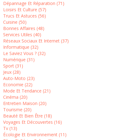
Dépannage Et Réparation (71)
Loisirs Et Culture (57)
Trucs Et Astuces (56)
Cuisine (50)
Bonnes Affaires (48)
Services Utiles (40)
Réseaux Sociaux Et Internet (37)
Informatique (32)
Le Saviez Vous ? (32)
Numérique (31)
Sport (31)
Jeux (28)
Auto-Moto (23)
Economie (22)
Mode Et Tendance (21)
Cinéma (20)
Entretien Maison (20)
Tourisme (20)
Beauté Et Bien Être (18)
Voyages Et Découvertes (16)
Tv (13)
Écologie Et Environnement (11)