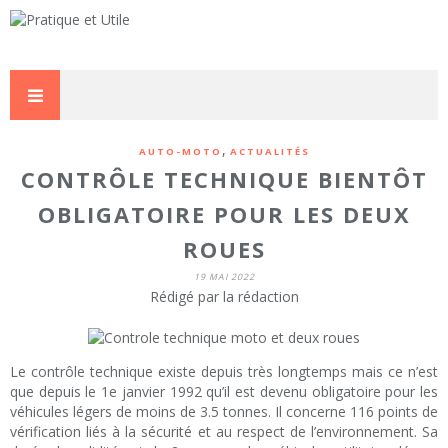
,
AUTO-MOTO
ACTUALITÉS
CONTRÔLE TECHNIQUE BIENTÔT
OBLIGATOIRE POUR LES DEUX
ROUES
19 MAI 2022
Rédigé par la rédaction
Le contrôle technique existe depuis très longtemps mais ce n’est
que depuis le 1e janvier 1992 qu’il est devenu obligatoire pour les
véhicules légers de moins de 3.5 tonnes. Il concerne 116 points de
vérification liés à la sécurité et au respect de l’environnement. Sa