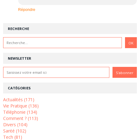
Répondre
RECHERCHE
NEWSLETTER
CATÉGORIES
Actualités (171)
Vie Pratique (136)
Téléphonie (134)
Comment ? (113)
Divers (104)
Santé (102)
Tech (81)