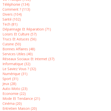
Téléphonie (134)
Comment ? (113)
Divers (104)
Santé (102)
Tech (81)
Dépannage Et Réparation (71)
Loisirs Et Culture (57)
Trucs Et Astuces (56)
Cuisine (50)
Bonnes Affaires (48)
Services Utiles (40)
Réseaux Sociaux Et Internet (37)
Informatique (32)
Le Saviez Vous ? (32)
Numérique (31)
Sport (31)
Jeux (28)
Auto-Moto (23)
Economie (22)
Mode Et Tendance (21)
Cinéma (20)
Entretien Maison (20)