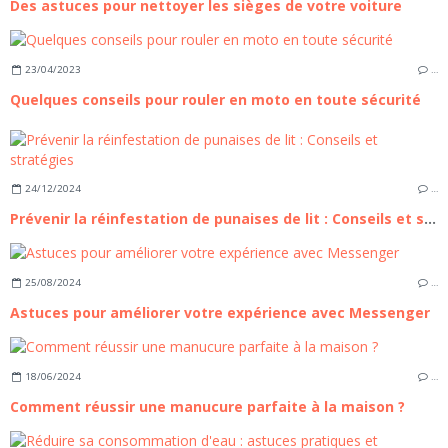
Des astuces pour nettoyer les sièges de votre voiture
23/04/2023
…
Quelques conseils pour rouler en moto en toute sécurité
24/12/2024
…
Prévenir la réinfestation de punaises de lit : Conseils et stratégies
25/08/2024
…
Astuces pour améliorer votre expérience avec Messenger
18/06/2024
…
Comment réussir une manucure parfaite à la maison ?