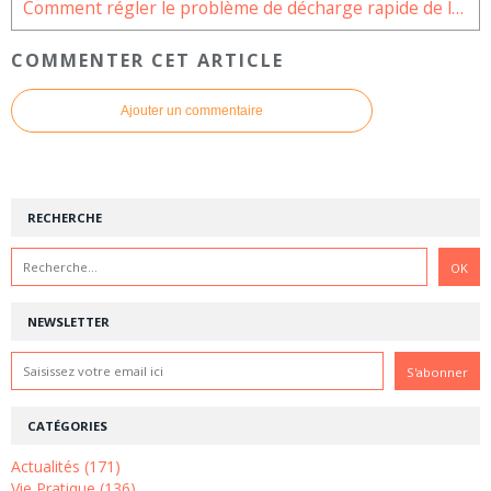
Comment régler le problème de décharge rapide de la batterie Galaxy A33
COMMENTER CET ARTICLE
Ajouter un commentaire
RECHERCHE
NEWSLETTER
CATÉGORIES
Actualités (171)
Vie Pratique (136)