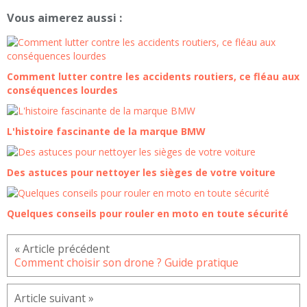
Vous aimerez aussi :
Comment lutter contre les accidents routiers, ce fléau aux
conséquences lourdes
L'histoire fascinante de la marque BMW
Des astuces pour nettoyer les sièges de votre voiture
Quelques conseils pour rouler en moto en toute sécurité
Comment choisir son drone ? Guide pratique