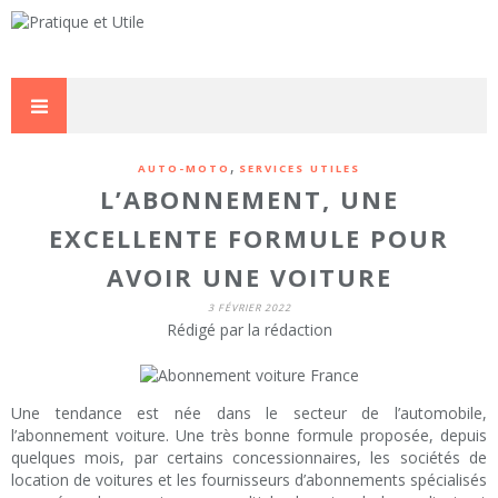
,
AUTO-MOTO
SERVICES UTILES
L’ABONNEMENT, UNE
EXCELLENTE FORMULE POUR
AVOIR UNE VOITURE
3 FÉVRIER 2022
Rédigé par la rédaction
Une tendance est née dans le secteur de l’automobile,
l’abonnement voiture. Une très bonne formule proposée, depuis
quelques mois, par certains concessionnaires, les sociétés de
location de voitures et les fournisseurs d’abonnements spécialisés