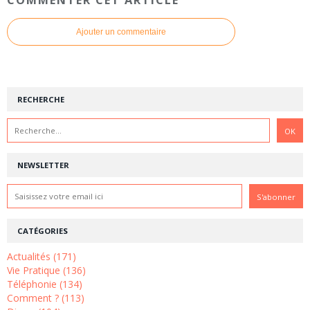
Ajouter un commentaire
RECHERCHE
NEWSLETTER
CATÉGORIES
Actualités (171)
Vie Pratique (136)
Téléphonie (134)
Comment ? (113)