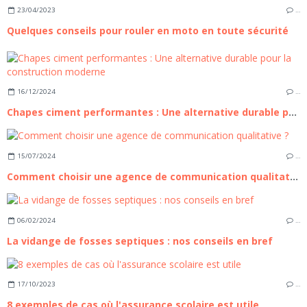
23/04/2023
…
Quelques conseils pour rouler en moto en toute sécurité
16/12/2024
…
Chapes ciment performantes : Une alternative durable pour la construction moderne
15/07/2024
…
Comment choisir une agence de communication qualitative ?
06/02/2024
…
La vidange de fosses septiques : nos conseils en bref
17/10/2023
…
8 exemples de cas où l'assurance scolaire est utile