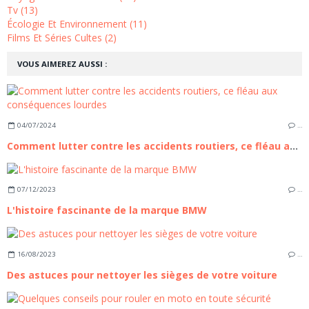
Tv (13)
Écologie Et Environnement (11)
Films Et Séries Cultes (2)
VOUS AIMEREZ AUSSI :
04/07/2024
…
Comment lutter contre les accidents routiers, ce fléau aux conséquences lourdes
07/12/2023
…
L'histoire fascinante de la marque BMW
16/08/2023
…
Des astuces pour nettoyer les sièges de votre voiture