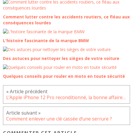
Comment lutter contre les accidents routiers, ce fléau aux
conséquences lourdes
L'histoire fascinante de la marque BMW
Des astuces pour nettoyer les sièges de votre voiture
Quelques conseils pour rouler en moto en toute sécurité
L’Apple iPhone 12 Pro reconditionné, la bonne affaire du moment
Comment enlever une clé cassée d’une serrure ?
COMMENTER CET ARTICLE