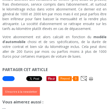
frais d’extension, service compris dans l’abonnement…et surtout
le kilométrage inclus dans votre abonnement. Ce dernier est en
général de 1000 et 2000 km par mois mais il est peut parfois être
bien inférieur pour faire baisser la mensualité et la rendre plus
attrayante. La société d’abonnement se rattrape ensuite sur les
tarifs au kilomètre plutôt élevés en cas de dépassement.
Votre abonnement est alors calculé en fonction du
modèle
d’automobile
choisi et de ses spécifications, de la durée de
votre contrat et bien sûr du kilométrage inclus. Cela peut donc
aller de 200 Euros par mois ou parfois moins à plus de 1000
Euros pour certaines marques de voiture de luxes.
PARTAGER CET ARTICLE
Repost
0
S'inscrire à la newsletter
Vous aimerez aussi :