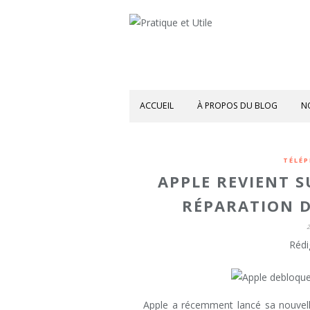
ACCUEIL
À PROPOS DU BLOG
N
TÉLÉP
APPLE REVIENT S
RÉPARATION D
Rédi
Apple a récemment lancé sa nouvell