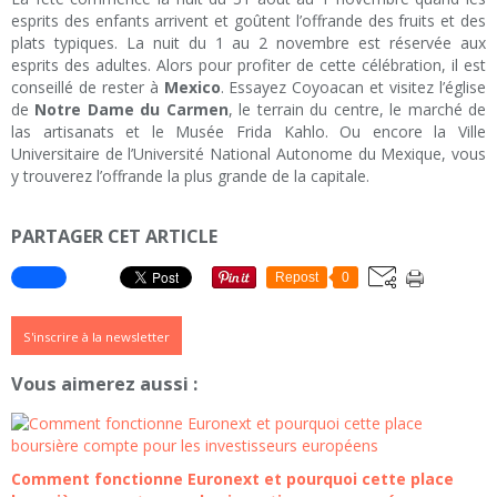
esprits des enfants arrivent et goûtent l’offrande des fruits et des
plats typiques. La nuit du 1 au 2 novembre est réservée aux
esprits des adultes. Alors pour profiter de cette célébration, il est
conseillé de rester à
Mexico
. Essayez Coyoacan et visitez l’église
de
Notre Dame du Carmen
, le terrain du centre, le marché de
las artisanats et le Musée Frida Kahlo. Ou encore la Ville
Universitaire de l’Université National Autonome du Mexique, vous
y trouverez l’offrande la plus grande de la capitale.
PARTAGER CET ARTICLE
Repost
0
S'inscrire à la newsletter
Vous aimerez aussi :
Comment fonctionne Euronext et pourquoi cette place