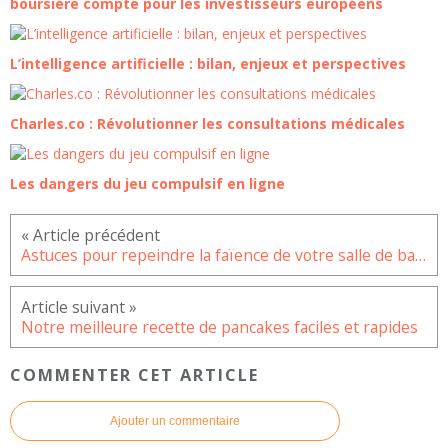
boursière compte pour les investisseurs européens
L’intelligence artificielle : bilan, enjeux et perspectives
Charles.co : Révolutionner les consultations médicales
Les dangers du jeu compulsif en ligne
Astuces pour repeindre la faïence de votre salle de bain
Notre meilleure recette de pancakes faciles et rapides
COMMENTER CET ARTICLE
Ajouter un commentaire