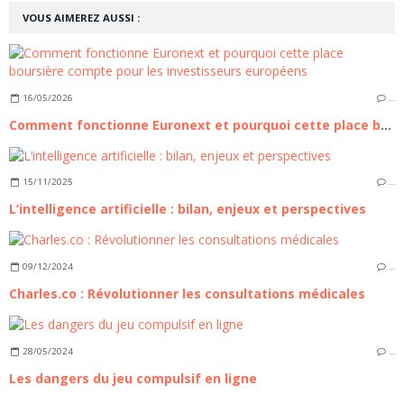
VOUS AIMEREZ AUSSI :
16/05/2026
…
Comment fonctionne Euronext et pourquoi cette place boursière compte pour les investisseurs européens
15/11/2025
…
L’intelligence artificielle : bilan, enjeux et perspectives
09/12/2024
…
Charles.co : Révolutionner les consultations médicales
28/05/2024
…
Les dangers du jeu compulsif en ligne