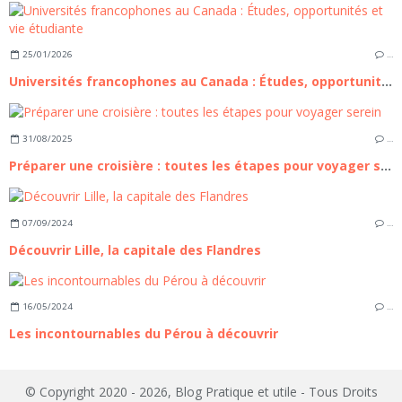
25/01/2026
…
Universités francophones au Canada : Études, opportunités et vie étudiante
31/08/2025
…
Préparer une croisière : toutes les étapes pour voyager serein
07/09/2024
…
Découvrir Lille, la capitale des Flandres
16/05/2024
…
Les incontournables du Pérou à découvrir
© Copyright 2020 - 2026, Blog Pratique et utile - Tous Droits