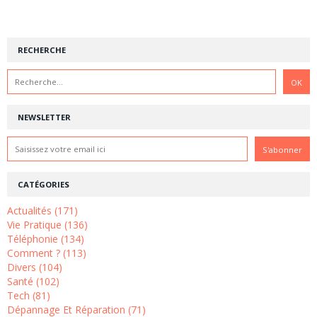
RECHERCHE
NEWSLETTER
CATÉGORIES
Actualités (171)
Vie Pratique (136)
Téléphonie (134)
Comment ? (113)
Divers (104)
Santé (102)
Tech (81)
Dépannage Et Réparation (71)