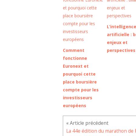
L’intelligenc
artificielle : b
enjeux et
Comment
perspectives
fonctionne
Euronext et
pourquoi cette
place boursière
compte pour les
investisseurs
européens