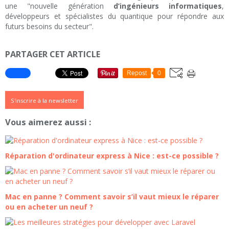
une "nouvelle génération
d’ingénieurs informatiques
,
développeurs et spécialistes du quantique pour répondre aux
futurs besoins du secteur".
PARTAGER CET ARTICLE
Repost
0
S'inscrire à la newsletter
Vous aimerez aussi :
Réparation d'ordinateur express à Nice : est-ce possible ?
Mac en panne ? Comment savoir s’il vaut mieux le réparer
ou en acheter un neuf ?