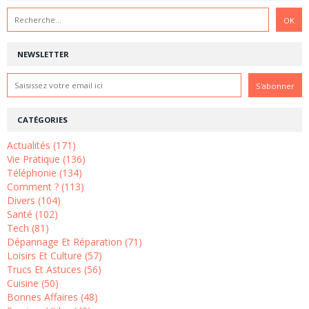
NEWSLETTER
CATÉGORIES
Actualités (171)
Vie Pratique (136)
Téléphonie (134)
Comment ? (113)
Divers (104)
Santé (102)
Tech (81)
Dépannage Et Réparation (71)
Loisirs Et Culture (57)
Trucs Et Astuces (56)
Cuisine (50)
Bonnes Affaires (48)