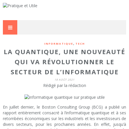
,
INFORMATIQUE
TECH
LA QUANTIQUE, UNE NOUVEAUTÉ
QUI VA RÉVOLUTIONNER LE
SECTEUR DE L’INFORMATIQUE
18 AOÛT 2021
Rédigé par la rédaction
En juillet dernier, le Boston Consulting Group (BCG) a publié un
rapport entièrement consacré à l’informatique quantique et à ses
retombées économiques sur les industriels et les investisseurs de
divers secteurs, pour les prochaines années. En effet, jusqu’à