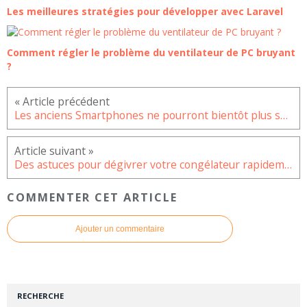
Les meilleures stratégies pour développer avec Laravel
Comment régler le problème du ventilateur de PC bruyant
?
Les anciens Smartphones ne pourront bientôt plus se connecter à Google
Des astuces pour dégivrer votre congélateur rapidement
COMMENTER CET ARTICLE
Ajouter un commentaire
RECHERCHE