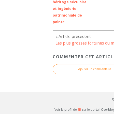
héritage séculaire
et ingénierie
patrimoniale de
pointe
COMMENTER CET ARTICL
Ajouter un commentaire
©
Voir le profil de
SB
sur le portail Overblo