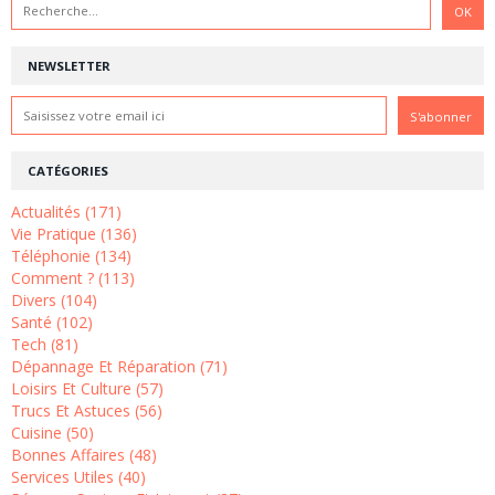
NEWSLETTER
CATÉGORIES
Actualités (171)
Vie Pratique (136)
Téléphonie (134)
Comment ? (113)
Divers (104)
Santé (102)
Tech (81)
Dépannage Et Réparation (71)
Loisirs Et Culture (57)
Trucs Et Astuces (56)
Cuisine (50)
Bonnes Affaires (48)
Services Utiles (40)