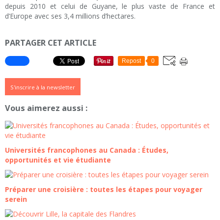
depuis 2010 et celui de Guyane, le plus vaste de France et
d’Europe avec ses 3,4 millions d’hectares.
PARTAGER CET ARTICLE
Repost
0
S'inscrire à la newsletter
Vous aimerez aussi :
Universités francophones au Canada : Études,
opportunités et vie étudiante
Préparer une croisière : toutes les étapes pour voyager
serein