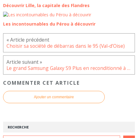
Découvrir Lille, la capitale des Flandres
Les incontournables du Pérou à découvrir
Choisir sa société de débarras dans le 95 (Val-d’Oise)
Le grand Samsung Galaxy S9 Plus en reconditionné à petit prix
COMMENTER CET ARTICLE
Ajouter un commentaire
RECHERCHE